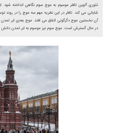
تئوری آلوین تافلر موسوم به موج سوم نگاهی انداخته شود. 
شایانی می کند. تافلر در این نظریه مهم سه موج را در روند ت
آن نخستین موج دگرگونی اتفاق می افتد. موج بعدی ابر تمدن صنع
در حال گسترش است. موج سوم نیز موسوم به ابر تمدن دانش پا