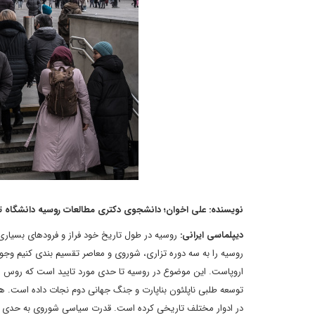
نویسنده: علی اخوان؛ دانشجوی دکتری مطالعات روسیه دانشگاه ته
دیپلماسی ایرانی:
روسیه در طول تاریخ خود فراز و فرودهای بسیاری 
روسیه را به سه دوره تزاری، شوروی و معاصر تقسیم بندی کنیم وج
اروپاست. این موضوع در روسیه تا حدی مورد تایید است که روس ها 
توسعه طلبی ناپلئون بناپارت و جنگ جهانی دوم نجات داده است. ه
در ادوار مختلف تاریخی کرده است. قدرت سیاسی شوروی به حدی بو