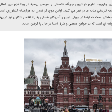
این چارچوب نظری در تبیین جایگاه اقتصادی و سیاسی روسیه در روندهای بین المل
وسعه تاریخی ملت ها در نظر می گیرد. اولین موج ابر تمدن ده هزارساله کشاورزی است
تی است که ابتدا در اروپای غربی و آمریکای شمالی به راه افتاد و تاکنون نیز در پهن
یه ای است که در جوامع صنعتی و شرق آسیا در حال پا گرفتن است.