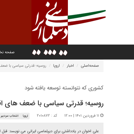
صفحه ن
صفحه‌اصلی
اخبار
اروپا
روسیه؛ قدرتی سیاسی با ضعف
کشوری که نتوانسته توسعه یافته شود
روسیه؛ قدرتی سیاسی با ضعف های ا
۱۱ فروردین ۱۴۰۱ | ۱۲:۰۰
کد : ۲۰۱۰۸۷۲
اروپا
انتخاب سردبیر
علی اخوان در یادداشتی برای دیپلماسی ایرانی می نویسد: قبل