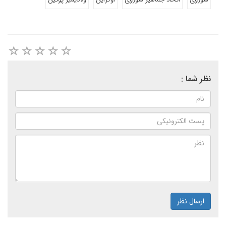
نظر شما :
ارسال نظر