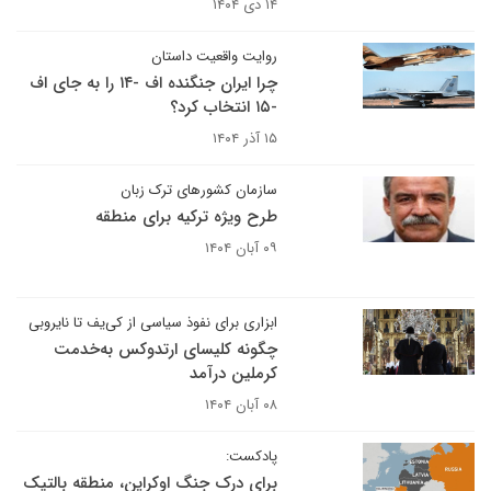
۱۴ دی ۱۴۰۴
روایت واقعیت داستان
چرا ایران جنگنده اف -۱۴ را به جای اف
-۱۵ انتخاب کرد؟
۱۵ آذر ۱۴۰۴
سازمان کشورهای ترک زبان
طرح ویژه ترکیه برای منطقه
۰۹ آبان ۱۴۰۴
ابزاری برای نفوذ سیاسی از کی‌یف تا نایروبی
چگونه کلیسای ارتدوکس به‌خدمت
کرملین درآمد
۰۸ آبان ۱۴۰۴
پادکست:
برای درک جنگ اوکراین، منطقه بالتیک