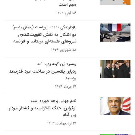
مهم است
۰۶ آبان ۱۴۰۴
بازدارندگی دغدغه اروپاست (بخش پنجم)
دو اشکال به نقش تقویت‌شده‌ی
نیروهای هسته‌ای بریتانیا و فرانسه
۰۸ شهریور ۱۴۰۴
روسیه این گونه پدید آمد
ردپای یلتسین در ساخت مرد قدرتمند
روسیه
۱۴ مرداد ۱۴۰۴
نظم جهانی برهم خورده است
اوکراین؛ جنگ ناخواسته و کشتار مردم
بی گناه
۲۱ اردیبهشت ۱۴۰۴