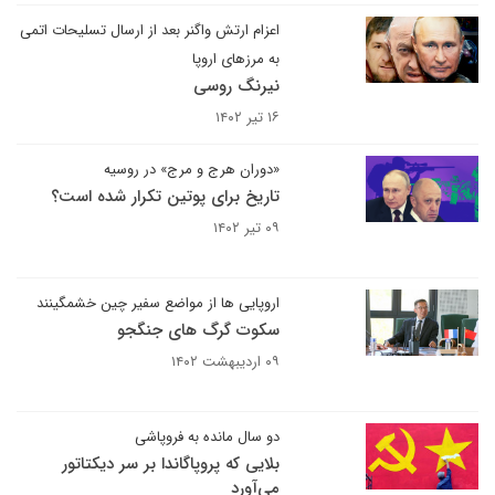
اعزام ارتش واگنر بعد از ارسال تسلیحات اتمی
به مرزهای اروپا
نیرنگ روسی
۱۶ تیر ۱۴۰۲
«دوران هرج و مرج» در روسیه
تاریخ برای پوتین تکرار شده است؟
۰۹ تیر ۱۴۰۲
اروپایی ها از مواضع سفیر چین خشمگینند
سکوت گرگ های جنگجو
۰۹ اردیبهشت ۱۴۰۲
دو سال مانده به فروپاشی
بلایی که پروپاگاندا بر سر دیکتاتور
می‌آورد