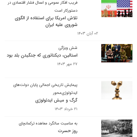
فریب افکار عمومی و اعمال فشار اقتصادی در
دستورکار است
تلاش امریکا برای استفاده از الگوی
شوروی علیه ایران
۰۲ آبان ۱۴۰۳
شش ویژگی
استالین، دیکتاتوری که جنگیدن بلد بود
۲۷ مهر ۱۴۰۳
پیمایش تاریخی اجمالی پایان دولت‌های
ایدئولوژی‌محور
گرگ و میش ایدئولوژی
۲۱ خرداد ۱۴۰۳
به مناسبت سالگرد معاهده ترکمانچای
روز حسرت