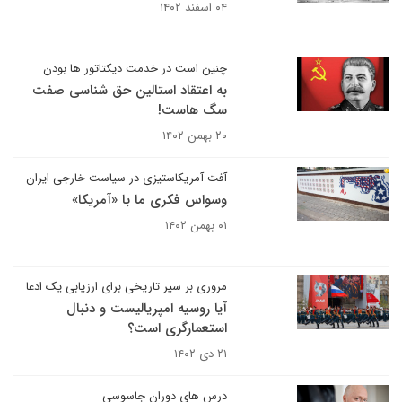
۰۴ اسفند ۱۴۰۲
چنین است در خدمت دیکتاتور ها بودن
به اعتقاد استالین حق شناسی صفت
سگ هاست!
۲۰ بهمن ۱۴۰۲
آفت آمریکاستیزی در سیاست خارجی ایران
وسواس فکری ما با «آمریکا»
۰۱ بهمن ۱۴۰۲
مروری بر سیر تاریخی برای ارزیابی یک ادعا
آیا روسیه امپریالیست و دنبال
استعمارگری است؟
۲۱ دی ۱۴۰۲
درس های دوران جاسوسی