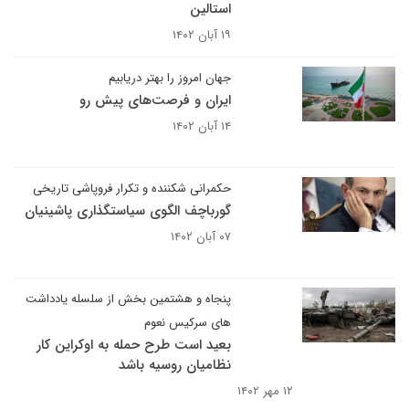
استالین
۱۹ آبان ۱۴۰۲
جهان امروز را بهتر دریابیم
ایران و فرصت‌های پیش رو
۱۴ آبان ۱۴۰۲
حکمرانی شکننده و تکرار فروپاشی تاریخی
گورباچف الگوی سیاستگذاری پاشینیان
۰۷ آبان ۱۴۰۲
پنجاه و هشتمین بخش از سلسله یادداشت
های سرکیس نعوم
بعید است طرح حمله به اوکراین کار
نظامیان روسیه باشد
۱۲ مهر ۱۴۰۲