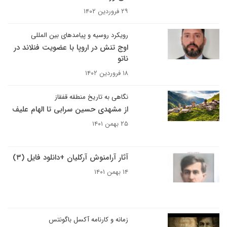
۲۹ فروردین ۱۴۰۲
رویکرد روسیه و پیامدهای بین المللی
اوج تنش در اروپا با عضویت فنلاند در
ناتو
۱۸ فروردین ۱۴۰۲
نگاهی به تاریخ منطقه قفقاز
از مشهدی حسین سرابی تا الهام علیف
۲۵ بهمن ۱۴۰۱
آثار آرامنوش آرکلیان +دانلود فایل (۳)
۱۴ بهمن ۱۴۰۱
زمانه و کارنامه آکسل باگونتس