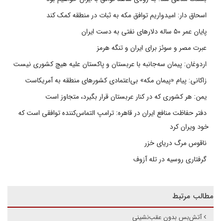
اسحاق دار: امیدواریم توافق مکه به ثبات در منطقه کمک کند
پایان عمر ۵۰ ساله دلارهای نفتی به دست ایران
عبرت مصر و سوئز برای ایران و تنگه هرمز
اردوغان: پیمان سه‌جانبه با عربستان و پاکستان علیه هیچ کشوری نیست
زاکانی: پیام «پیمان مکه» بی‌اعتمادی کشورهای منطقه به آمریکاست
یمن: هر کشوری که در کنار عربستان قرار بگیرد، متجاوز است
دفتر حفاظت منافع ایران در قاهره: ترامپ التماس‌کننده توافقی است که
خود ویران کرد
ناقوس مرگ دریای خزر
گرفتاری روسیه در تله آزوف
مطالب مرتبط
آتش‌بس بدون عقب‌نشینی