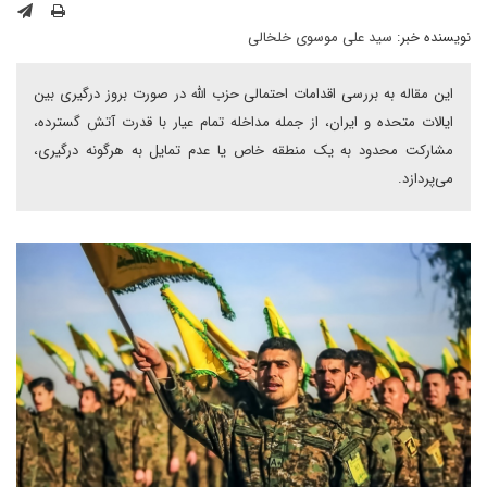
نویسنده خبر:
سید علی موسوی خلخالی
این مقاله به بررسی اقدامات احتمالی حزب الله در صورت بروز درگیری بین
ایالات متحده و ایران، از جمله مداخله تمام عیار با قدرت آتش گسترده،
مشارکت محدود به یک منطقه خاص یا عدم تمایل به هرگونه درگیری،
می‌پردازد.