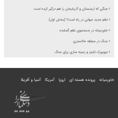
جنگی که ارمنستان و آذربایجان را هم درگیر کرده است
نظم جدید جهانی در راه است؟ (بخش اول)
خاورمیانه در جستجوی نظم گمشده
جنگ در منطقه خاکستری
نیویورک تایمز و زمینه سازی برای جنگ
خاورمیانه
پرونده هسته ای
اروپا
آمریکا
آسیا و آفریقا