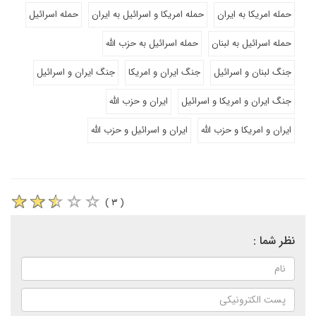
حمله امریکا به ایران
حمله امریکا و اسرائیل به ایران
حمله اسرائیل
حمله اسرائیل به لبنان
حمله اسرائیل به حزب الله
جنگ لبنان و اسرائیل
جنگ ایران و امریکا
جنگ ایران و اسرائیل
جنگ ایران و امریکا و اسرائیل
ایران و حزب الله
ایران و امریکا و حزب الله
ایران و اسرائیل و حزب الله
( ۳ )
نظر شما :