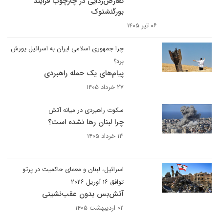
تعارض‌زدایی در چارچوب فرایند
بورگنشتوک
۰۶ تیر ۱۴۰۵
چرا جمهوری اسلامی ایران به اسرائیل یورش
برد؟
پیام‌های یک حمله راهبردی
۲۷ خرداد ۱۴۰۵
سکوت راهبردی در میانه آتش
چرا لبنان رها نشده است؟
۱۳ خرداد ۱۴۰۵
اسرائیل، لبنان و معمای حاکمیت در پرتو
توافق ۱۶ آوریل ۲۰۲۶
آتش‌بس بدون عقب‌نشینی
۰۲ اردیبهشت ۱۴۰۵