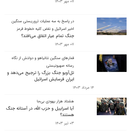
۰۷ مهر ۱۴۰۳
در پاسخ به سه عملیات تروریستی سنگین
اخیر اسرائیل و نقض کلیه خطوط قرمز
جنگ تمام عیار اتفاق می‌افتد؟
۰۷ مهر ۱۴۰۳
قمارهای سنگین نتانیاهو و دولتش از نگاه
رسانه صهیونیستی
تل‌آویو جنگ بزرگ را ترجیح می‌دهد و
ایران فرسایش اسرائیل
۱۴ مرداد ۱۴۰۳
هشتاد هزار یهودی بی‌جا
آیا اسراییل و حزب الله، در آستانه جنگ
هستند؟
۰۳ تیر ۱۴۰۳