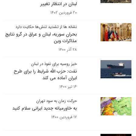
لبنان در انتظار تغییر
۲۰ فروردین ۱۴۰۲
نشانه ها از تشدید تنش‌ها حکایت دارد
بحران سوریه، لبنان و عراق در گرو نتایج
مذاکرات وین
۲۸ آذر ۱۴۰۰
خیز روسیه برای نفوذ در لبنان
نفت: حزب الله شرایط را برای طرح
ایران آماده می کند
۱۶ تیر ۱۴۰۰
حرکت زمان به سود تهران
به خاورمیانه جدید ایرانی سلام کنید
۱۷ فروردین ۱۴۰۰