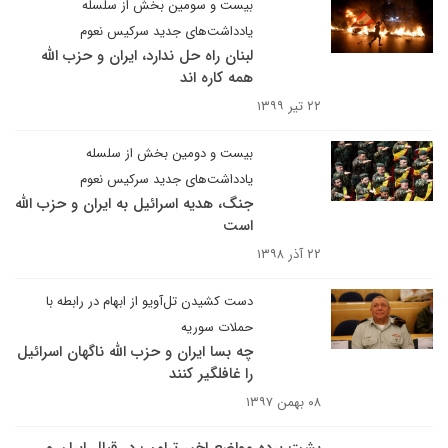
بیست و سومین بخش از سلسله
یادداشت‌های جدید سرکیس نعوم
لبنان راه حل ندارد، ایران و حزب الله
همه کاره اند
۲۲ تیر ۱۳۹۹
بیست و دومین بخش از سلسله
یادداشت‌های جدید سرکیس نعوم
جنگ، هدیه اسرائیل به ایران و حزب الله
است
۲۲ آذر ۱۳۹۸
دست کشیدن تل‌آویو از ابهام در رابطه با
حملات سوریه
چه بسا ایران و حزب الله ناگهان اسرائیل
را غافلگیر کنند
۰۸ بهمن ۱۳۹۷