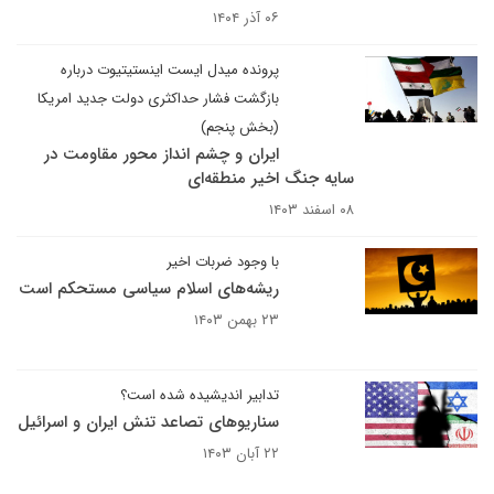
۰۶ آذر ۱۴۰۴
پرونده میدل ایست اینستیتیوت درباره
بازگشت فشار حداکثری دولت جدید امریکا
(بخش پنجم)
ایران و چشم انداز محور مقاومت در
سایه جنگ اخیر منطقه‌ای
۰۸ اسفند ۱۴۰۳
با وجود ضربات اخیر
ریشه‌های اسلام سیاسی مستحکم است
۲۳ بهمن ۱۴۰۳
تدابیر اندیشیده شده است؟
سناریوهای تصاعد تنش ایران و اسرائیل
۲۲ آبان ۱۴۰۳