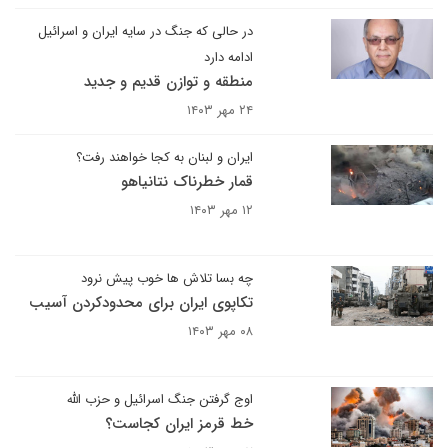
در حالی که جنگ در سایه ایران و اسرائیل
ادامه دارد
منطقه و توازن قدیم و جدید
۲۴ مهر ۱۴۰۳
ایران و لبنان به کجا خواهند رفت؟
قمار خطرناک نتانیاهو
۱۲ مهر ۱۴۰۳
چه بسا تلاش ها خوب پیش نرود
تکاپوی ایران برای محدودکردن آسیب
۰۸ مهر ۱۴۰۳
اوج گرفتن جنگ اسرائیل و حزب الله
خط قرمز ایران کجاست؟