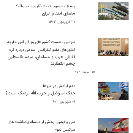
پاسخ مستقیم یا نقش‌آفرینی حزب‌الله؟
معمای انتقام ایران
۲۰ فروردین ۱۴۰۳
سومین نشست کشورهای وزرای امور خارجه
کشورهای عضو کنفرانس اسلامی درباره غزه
آقایان عرب و مسلمان، مردم فلسطین
چشم انتظارند
۱۵ اسفند ۱۴۰۲
عدم آرامش در مرزها
جنگ اسرائیل و حزب الله نزدیک است؟
۰۱ شهریور ۱۴۰۲
سی و نهمین بخش از سلسله یادداشت های
سرکیس نعوم