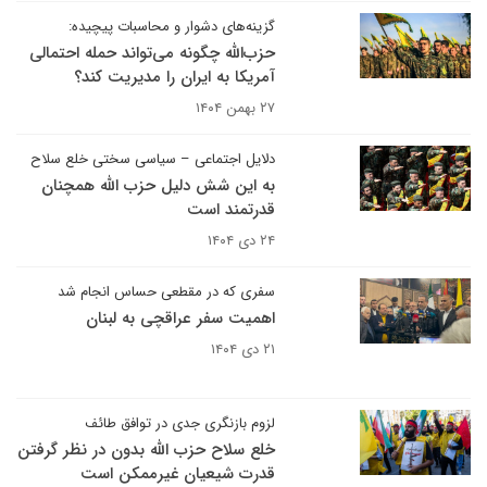
گزینه‌های دشوار و محاسبات پیچیده:
حزب‌الله چگونه می‌تواند حمله احتمالی
آمریکا به ایران را مدیریت کند؟
۲۷ بهمن ۱۴۰۴
دلایل اجتماعی – سیاسی سختی خلع سلاح
به این شش دلیل حزب الله همچنان
قدرتمند است
۲۴ دی ۱۴۰۴
سفری که در مقطعی حساس انجام شد
اهمیت سفر عراقچی به لبنان
۲۱ دی ۱۴۰۴
لزوم بازنگری جدی در توافق طائف
خلع سلاح حزب الله بدون در نظر گرفتن
قدرت شیعیان غیرممکن است