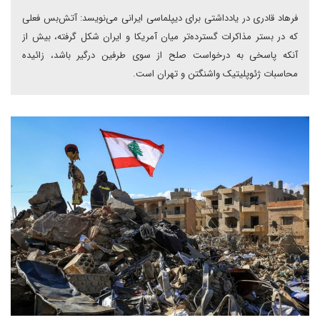
فرهاد قادری در یادداشتی برای دیپلماسی ایرانی می‌نویسد: آتش‌بس فعلی
که در بستر مذاکرات گسترده‌تر میان آمریکا و ایران شکل گرفته، بیش از
آنکه پاسخی به درخواست صلح از سوی طرفین درگیر باشد، زائیده
محاسبات ژئوپلیتیک واشنگتن و تهران است.