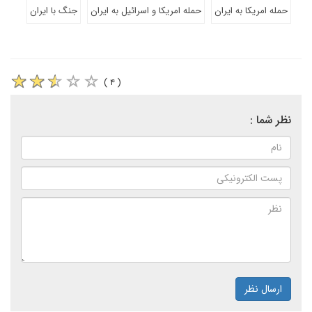
حمله امریکا به ایران
حمله امریکا و اسرائیل به ایران
جنگ با ایران
( ۴ )
نظر شما :
ارسال نظر