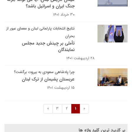
جنگ ایران و اسرائیل باشد؟
۳۰ خرداد ۱۴۰۱
نتایج انتخابات پارلمانی لبنان و معمای عبور از
بحران
تأملی بر چینش جدید مجلس
نمایندگان
۲۸ اردیبهشت ۱۴۰۱
چرا پادشاهی سعودی به بیروت برگشت؟
عربستان پشیمان از ترک لبنان
۱۵ اردیبهشت ۱۴۰۱
»
3
2
1
«
پر کاربرد ترین کلید واژه ها