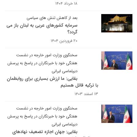
۱۸ خرداد ۱۴۰۴
بعد از کاهش تنش های سیاسی
سرمایه کشورهای عربی به لبنان باز می
گردد؟
۲۰ فروردین ۱۴۰۴
سخنگوی وزارت امور خارجه در نشست
هفتگی خود با خبرنگاران در پاسخ به پرسش
دیپلماسی ایرانی
بقایی: ما ارزش بسیاری برای روابطمان
با ترکیه قائل هستیم
۱۳ اسفند ۱۴۰۳
سخنگوی وزارت امور خارجه در نشست
هفتگی خود با خبرنگاران در پاسخ به پرسش
دیپلماسی ایرانی
بقایی: جهان اجازه تضعیف نهادهای