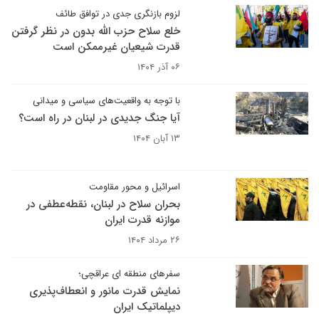
لزوم بازنگری جدی در توافق طائف
خلع سلاح حزب الله بدون در نظر گرفتن
قدرت شیعیان غیرممکن است
۰۶ آذر ۱۴۰۴
با توجه به واقعیت‌های سیاسی و میدانی
آیا جنگ جدیدی در لبنان در راه است؟
۱۳ آبان ۱۴۰۴
اسرائیل و محور مقاومت
بحران سلاح در لبنان، نقطه‌عطفی در
موازنه قدرت ایران
۲۶ مرداد ۱۴۰۴
سفرهای منطقه ای عراقچی؛
نمایش قدرت مانور و انعطاف‌پذیری
دیپلماتیک ایران