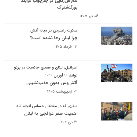
تعارض‌زدایی در چارچوب فرایند
بورگنشتوک
۰۶ تیر ۱۴۰۵
سکوت راهبردی در میانه آتش
چرا لبنان رها نشده است؟
۱۳ خرداد ۱۴۰۵
اسرائیل، لبنان و معمای حاکمیت در پرتو
توافق ۱۶ آوریل ۲۰۲۶
آتش‌بس بدون عقب‌نشینی
۰۲ اردیبهشت ۱۴۰۵
سفری که در مقطعی حساس انجام شد
اهمیت سفر عراقچی به لبنان
۲۱ دی ۱۴۰۴