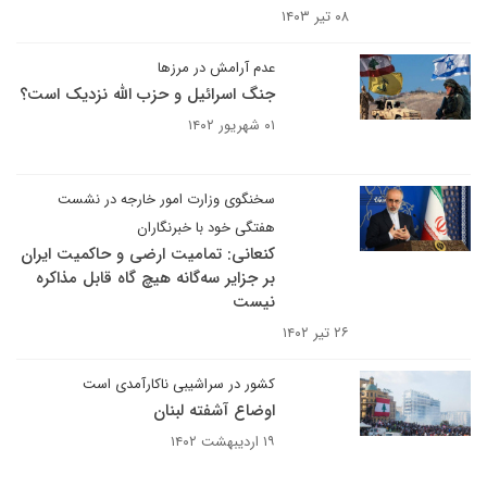
۰۸ تیر ۱۴۰۳
عدم آرامش در مرزها
جنگ اسرائیل و حزب الله نزدیک است؟
۰۱ شهریور ۱۴۰۲
سخنگوی وزارت امور خارجه در نشست
هفتگی خود با خبرنگاران
کنعانی: تمامیت ارضی و حاکمیت ایران
بر جزایر سه‌گانه هیچ گاه قابل مذاکره
نیست
۲۶ تیر ۱۴۰۲
کشور در سراشیبی ناکارآمدی است
اوضاع آشفته لبنان
۱۹ اردیبهشت ۱۴۰۲