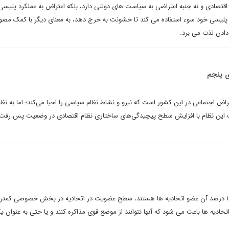
 اقتصادی و نه جنبه اعتراضی به سیاست های دولتی دارد، بلکه اعتراض به عملکرد پلیس
ت پلیسی خود سوء استفاده می کند تا خشونت به خرج دهد، به معنای دیگر با کمک مص
ادن لذت می برد.
ی پنجم
ض اجتماعی در این کشور است که نیرو و نشاط نظام سیاسی را احیا می‌کند؛ اما به نظ
یک این نظام با افزایش سطح پیچیدگی‌های ساختاری نظام اقتصادی در وضعیت پس رفت 
دیه ها باعث می شود که آنها نتوانند از موضع قوی مذاکره کنند و یا حتی به عنوان 