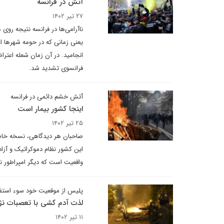
آتش در فرانسه
۲۷ تیر ۱۴۰۲
یعنی زمانی که در حومه شهرها اع
انجامید. در آن زمان شعله اعتر
فرانسوی تشدید شد.
آتش خشم دائمی در فرانسه
اینجا کشور بیمار است
۲۵ تیر ۱۴۰۲
صاحبان هر دیدگاهی، نسخه خاصی
این کشور نظام دموکراتیک و آزاد
واقعیت است که دیگر امپراطور 
پلیس از موقعیت خود سوء استفا
لذت آدم کشی با تعصبات نژ
۱۱ تیر ۱۴۰۲