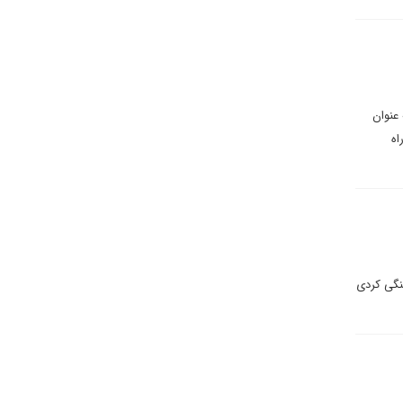
عنوان
اه
نگی کردی