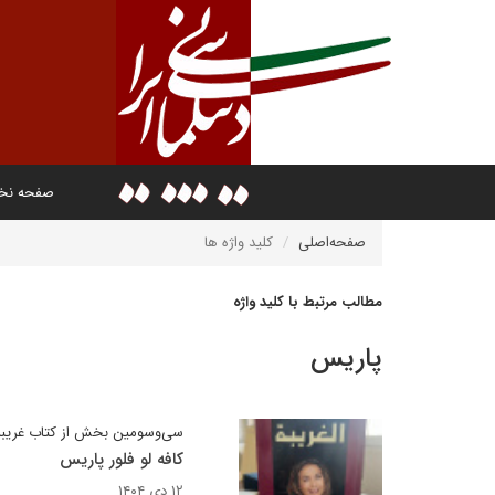
صفحه ن
صفحه‌اصلی
کلید واژه ها
مطالب مرتبط با کلید واژه
پاریس
سی‌وسومین بخش از کتاب غریبه
کافه لو فلور پاریس
۱۲ دی ۱۴۰۴