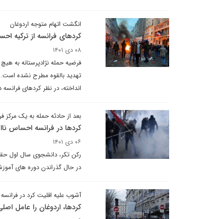
انگشت اتهام متوجه اردوغان
کردهای فرانسه از ترکیه اح
۰۸ دی ۱۴۰۱
فرضیه حمله نژادپرستانه به هیچ 
تهدید بالقوه مطرح نشده است. ف
انداخته، در نظر کردهای فرانسه 
بعد از حادثه حمله به یک مرکز 
کردها در فرانسه احساس ناا
۰۶ دی ۱۴۰۱
رکن تکر، دانشجوی سال اول حقو
در حال گذراندن دوره های آموز
آشوب علیه اقلیت کرد در فرانسه
کردها، اردوغان را عامل اصل