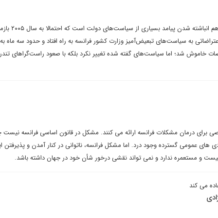
ناآرامی‌ها در فرانسه نتیجه روی هم انباشته شدن
تراضاتی به سیاست‌های تبعیض‌آمیز وزارت کشور فرانسه به راه افتاد و حدود سه ماه به
اضات خاموش شد؛ اما سیاست‌های گفته شده تغییر نکرد بلکه با صعود راست‌گراهای تندر
 برای درمان مشکلات فرانسه ارائه می کنند. مشکل در قانون اساسی فرانسه نیست چر
ی های عمومی گسترده وجود درد. اما مشکل فرانسه، ناتوانی در کنار آمدن و پذیرفتن ا
نیست و مستعمره ندارد و نمی تواند نقشی درخور شأن خود در جهان داشته باشد.
ده می کند
ادی