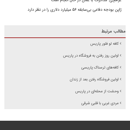
ژاپن بودجه دفاعی بی‌سابقه ۵۶ میلیارد دلاری را در نظر دارد
مطالب مرتبط
کافه لو فلور پاریس
اولین روز رفتن به فروشگاه در پاریس
کافه‌های ترسناک پاریسی
اولین فروشگاه رفتن بعد از زندان
وحشت از محله‌ای در پاریس
مردی غربی با قلبی شرقی