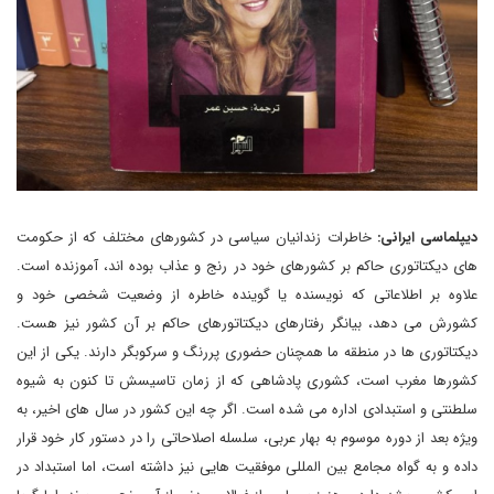
دیپلماسی ایرانی:
خاطرات زندانیان سیاسی در کشورهای مختلف که از حکومت
های دیکتاتوری حاکم بر کشورهای خود در رنج و عذاب بوده اند، آموزنده است.
علاوه بر اطلاعاتی که نویسنده یا گوینده خاطره از وضعیت شخصی خود و
کشورش می دهد، بیانگر رفتارهای دیکتاتورهای حاکم بر آن کشور نیز هست.
دیکتاتوری ها در منطقه ما همچنان حضوری پررنگ و سرکوبگر دارند. یکی از این
کشورها مغرب است، کشوری پادشاهی که از زمان تاسیسش تا کنون به شیوه
سلطنتی و استبدادی اداره می شده است. اگر چه این کشور در سال های اخیر، به
ویژه بعد از دوره موسوم به بهار عربی، سلسله اصلاحاتی را در دستور کار خود قرار
داده و به گواه مجامع بین المللی موفقیت هایی نیز داشته است، اما استبداد در