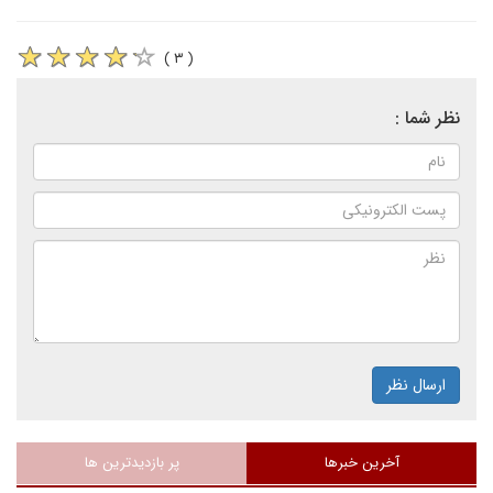
( ۳ )
نظر شما :
ارسال نظر
آخرین خبرها
پر بازدیدترین ها