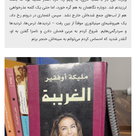
لرزیدنم شد. دوباره نگاهمان به هم گره خورد، اما حتی یک کلمه عذرخواهی
هم از لب‌های جمع شده‌اش خارج نشد. سپس انفجاری در درونم رخ داد،
یک هیروشیمای مینیاتوری موقتاً از بین رفت – تردیدها، ترس‌ها، تردیدها
و سردرگمی‌هایم. شروع کردم به عربی فحش دادن و ناسزا گفتن به او،
آنقدر شدید که احساس کردم می‌توانم به سینه‌اش خنجر بزنم