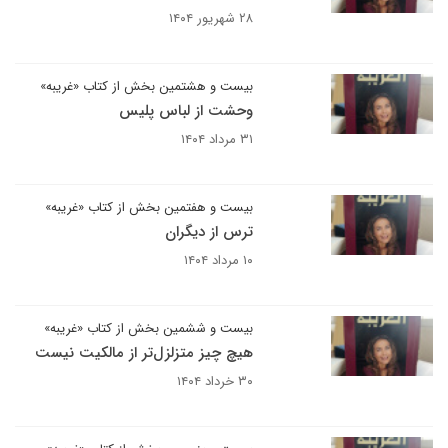
۲۸ شهریور ۱۴۰۴
بیست و هشتمین بخش از کتاب «غریبه»
وحشت از لباس پلیس
۳۱ مرداد ۱۴۰۴
بیست و هفتمین بخش از کتاب «غریبه»
ترس از دیگران
۱۰ مرداد ۱۴۰۴
بیست و ششمین بخش از کتاب «غریبه»
هیچ چیز متزلزل‌تر از مالکیت نیست
۳۰ خرداد ۱۴۰۴