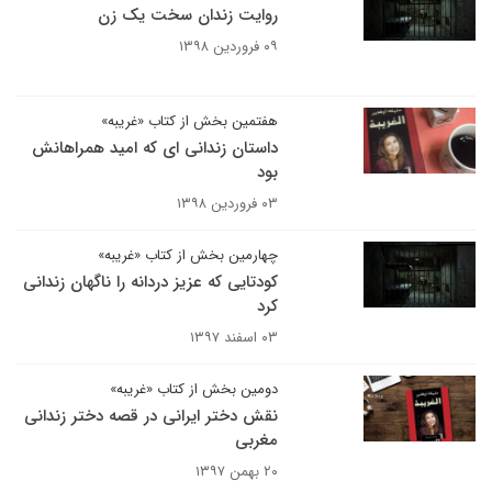
روایت زندان سخت یک زن
۰۹ فروردین ۱۳۹۸
هفتمین بخش از کتاب «غریبه»
داستان زندانی ای که امید همراهانش
بود
۰۳ فروردین ۱۳۹۸
چهارمین بخش از کتاب «غریبه»
کودتایی که عزیز دردانه را ناگهان زندانی
کرد
۰۳ اسفند ۱۳۹۷
دومین بخش از کتاب «غریبه»
نقش دختر ایرانی در قصه دختر زندانی
مغربی
۲۰ بهمن ۱۳۹۷