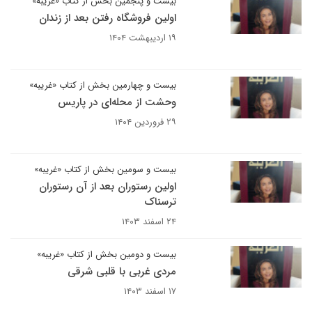
بیست و پنجمین بخش از کتاب «غریبه»
اولین فروشگاه رفتن بعد از زندان
۱۹ اردیبهشت ۱۴۰۴
بیست و چهارمین بخش از کتاب «غریبه»
وحشت از محله‌ای در پاریس
۲۹ فروردین ۱۴۰۴
بیست و سومین بخش از کتاب «غریبه»
اولین رستوران بعد از آن رستوران
ترسناک
۲۴ اسفند ۱۴۰۳
بیست و دومین بخش از کتاب «غریبه»
مردی غربی با قلبی شرقی
۱۷ اسفند ۱۴۰۳