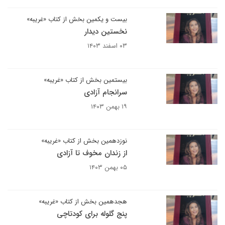
بیست و یکمین بخش از کتاب «غریبه»
نخستین دیدار
۰۳ اسفند ۱۴۰۳
بیستمین بخش از کتاب «غریبه»
سرانجام آزادی
۱۹ بهمن ۱۴۰۳
نوزدهمین بخش از کتاب «غریبه»
از زندان مخوف تا آزادی
۰۵ بهمن ۱۴۰۳
هجدهمین بخش از کتاب «غریبه»
پنج گلوله برای کودتاچی