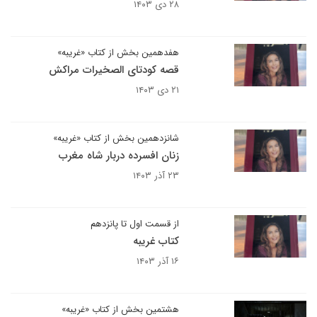
۲۸ دی ۱۴۰۳
هفدهمین بخش از کتاب «غریبه»
قصه کودتای الصخیرات مراکش
۲۱ دی ۱۴۰۳
شانزدهمین بخش از کتاب «غریبه»
زنان افسرده دربار شاه مغرب
۲۳ آذر ۱۴۰۳
از قسمت اول تا پانزدهم
کتاب غریبه
۱۶ آذر ۱۴۰۳
هشتمین بخش از کتاب «غریبه»