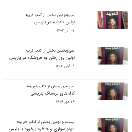
سی‌ودومین بخش از کتاب غریبه
اولین دعوایم در پاریس
۰۷ آذر ۱۴۰۴
سی‌ویکمین بخش از کتاب غریبه
اولین روز رفتن به فروشگاه در پاریس
۱۶ آبان ۱۴۰۴
سی‌امین بخش از کتاب «غریبه»
کافه‌های ترسناک پاریسی
۰۴ مهر ۱۴۰۴
بیست و نهمین بخش از کتاب «غریبه»
موتورسواری و خاطره برخورد با پلیس