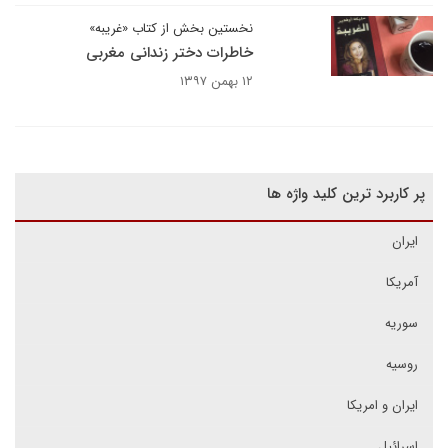
نخستین بخش از کتاب «غریبه»
خاطرات دختر زندانی مغربی
۱۲ بهمن ۱۳۹۷
پر کاربرد ترین کلید واژه ها
ایران
آمریکا
سوریه
روسیه
ایران و امریکا
اسرائیل