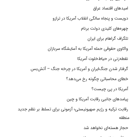
امیدهای اقتصاد عراق
دویست و پنجاه سالگی انقلاب آمریکا در ترازو
چهره‌های کلیدی دولت برنام
تلگراف گراهام برای ایران
واکاوی حقوقی حمله آمریکا به آسایشگاه سربازان
نقطه‌زنی در حیاط‌خلوت آمریکا
گرفتار شدن جنگ‌ایران و آمریکا در چرخه جنگ – آتش‌بس
خطای محاسباتی چگونه رخ می‌دهد؟
آمریکا در پی چیست؟
پیامدهای جانبی رقابت آمریکا و چین
رقابت ترکیه و رژیم صهیونیستی؛ آزمونی برای تسلط بر نظم جدید
منطقه
حجاز هسته‌ای نخواهد شد