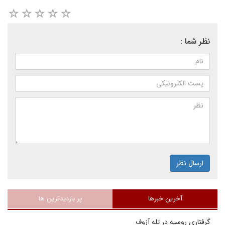
نظر شما :
ارسال نظر
آخرین خبرها
پر بازدیدترین ها
گرفتاری روسیه در تله آزوف