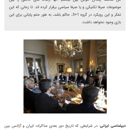
موضوعات صرفا تکنیکی و یا صرفا سیاسی برقرار کرده اند. تا زمانی که این
تفکر و این رویکرد در گروه 1+5، حاکم باشد، به طور حتم پایانی برای این
بازی وجود نخواهد داشت.
دیپلماسی ایرانی
: در شرایطی که تاریخ دور بعدی مذاکرات ایران و آژانس بین