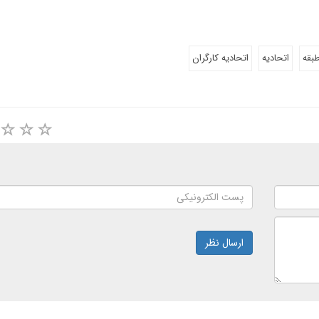
بقه
اتحادیه
اتحادیه کارگران
ارسال نظر