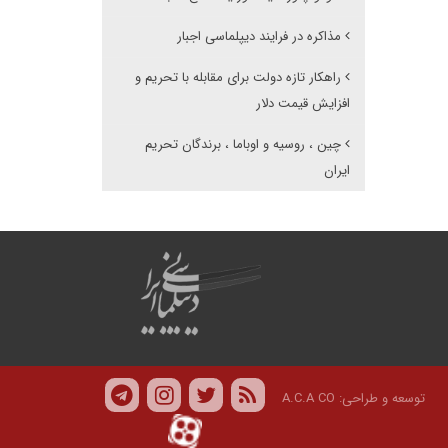
مذاکره در فرایند دیپلماسی اجبار
راهکار تازه دولت برای مقابله با تحریم و
افزایش قیمت دلار
چین ، روسیه و اوباما ، برندگان تحریم
ایران
توسعه و طراحی:
A.C.A CO