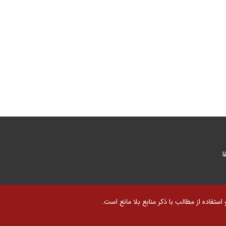
ا
تفاده از مطالب با ذکر منابع بلا مانع است.