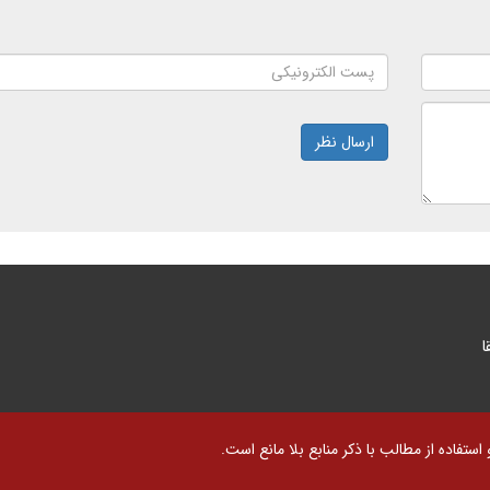
ارسال نظر
ا
تفاده از مطالب با ذکر منابع بلا مانع است.