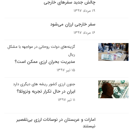
چالش جدید سفرهای خارجی
۱۹ مرداد ۱۳۹۷
سفر خارجی ارزان می‌شود
۱۶ مرداد ۱۳۹۷
گزینه‌های دولت روحانی در مواجهه با مشکل
ریال
مدیریت بحران ارزی ممکن است؟
۱۵ تیر ۱۳۹۷
جنون ارزی کشور ریشه های دیگری دارد
ایران در حال تکرار تجربه ونزوئلا؟
۱۱ تیر ۱۳۹۷
امارات و عربستان در نوسانات ارزی بی‌تقصیر
نیستند