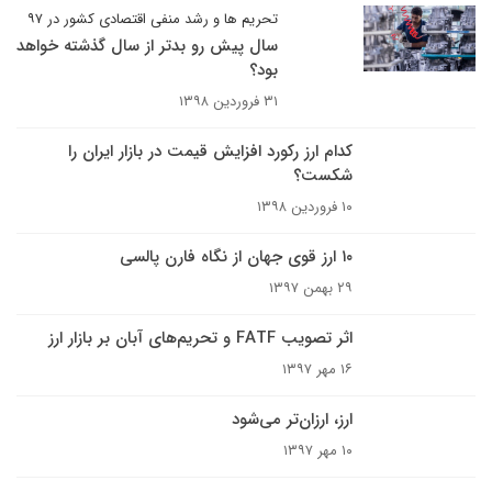
تحریم ها و رشد منفی اقتصادی کشور در ۹۷
سال پیش رو بدتر از سال گذشته خواهد
بود؟
۳۱ فروردین ۱۳۹۸
کدام ارز رکورد افزایش قیمت در بازار ایران را
شکست؟
۱۰ فروردین ۱۳۹۸
۱۰ ارز قوی جهان از نگاه فارن پالسی
۲۹ بهمن ۱۳۹۷
اثر تصویب FATF و تحریم‌های آبان بر بازار ارز
۱۶ مهر ۱۳۹۷
ارز، ارزان‌تر می‌شود
۱۰ مهر ۱۳۹۷