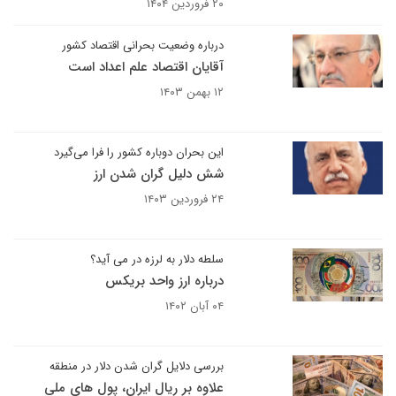
۲۰ فروردین ۱۴۰۴
درباره وضعیت بحرانی اقتصاد کشور
آقایان اقتصاد علم اعداد است
۱۲ بهمن ۱۴۰۳
این بحران دوباره کشور را فرا می‌گیرد
شش دلیل گران شدن ارز
۲۴ فروردین ۱۴۰۳
سلطه دلار به لرزه در می آید؟
درباره ارز واحد بریکس
۰۴ آبان ۱۴۰۲
بررسی دلایل گران شدن دلار در منطقه
علاوه بر ریال ایران، پول های ملی