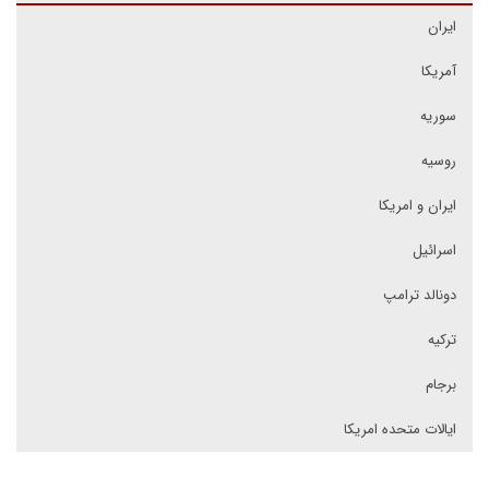
ایران
آمریکا
سوریه
روسیه
ایران و امریکا
اسرائیل
دونالد ترامپ
ترکیه
برجام
ایالات متحده امریکا