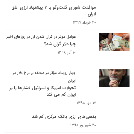
موافقت شورای گفت‌وگو با ۷ پیشنهاد ارزی اتاق
ایران
۲۰ خرداد ۱۳۹۹
عوامل موثر در گران شدن ارز در روزهای اخیر
چرا دلار گران شد؟
۱۰ آذر ۱۳۹۸
چهار رویداد مؤثر در منطقه بر نرخ دلار در
ایران
تحولات امریکا و اسرائیل فشارها را بر
ایران کم می کند
۱۷ مهر ۱۳۹۸
بدهی‌های ارزی بانک مرکزی کم شد
۲۰ شهریور ۱۳۹۸