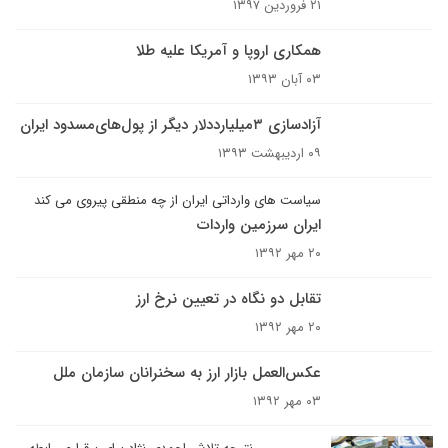
۲۱ فروردین ۱۳۹۷
همکاری اروپا و آمریکا علیه طلا
۰۳ آبان ۱۳۹۳
آزادسازی ۳میلیارددلار دیگر از پول‌های‌مسدود ایران
۰۹ اردیبهشت ۱۳۹۳
سیاست های وارداتی ایران از چه منطقی پیروی می کند
ایران سرزمین واردات
۲۰ مهر ۱۳۹۲
تقابل دو نگاه در تعیین نرخ ارز
۲۰ مهر ۱۳۹۲
عکس‌العمل بازار ارز به سخنرانان سازمان ملل
۰۳ مهر ۱۳۹۲