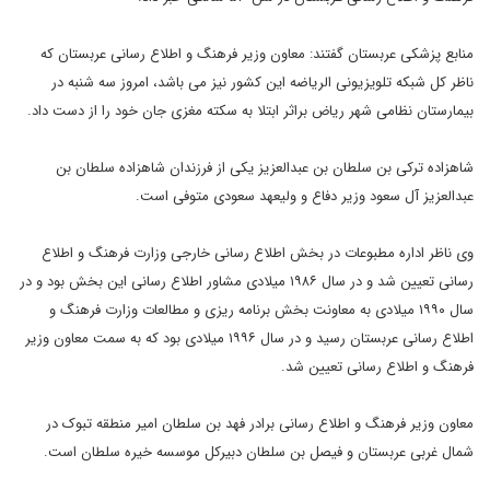
منابع پزشکی عربستان گفتند: معاون وزیر فرهنگ و اطلاع رسانی عربستان که
ناظر کل شبکه تلویزیونی الریاضه این کشور نیز می باشد، امروز سه شنبه در
بیمارستان نظامی شهر ریاض براثر ابتلا به سکته مغزی جان خود را از دست داد.
شاهزاده ترکی بن سلطان بن عبدالعزیز یکی از فرزندان شاهزاده سلطان بن
عبدالعزیز آل سعود وزیر دفاع و ولیعهد سعودی متوفی است.
وی ناظر اداره مطبوعات در بخش اطلاع رسانی خارجی وزارت فرهنگ و اطلاع
رسانی تعیین شد و در سال ۱۹۸۶ میلادی مشاور اطلاع رسانی این بخش بود و در
سال ۱۹۹۰ میلادی به معاونت بخش برنامه ریزی و مطالعات وزارت فرهنگ و
اطلاع رسانی عربستان رسید و در سال ۱۹۹۶ میلادی بود که به سمت معاون وزیر
فرهنگ و اطلاع رسانی تعیین شد.
معاون وزیر فرهنگ و اطلاع رسانی برادر فهد بن سلطان امیر منطقه تبوک در
شمال غربی عربستان و فیصل بن سلطان دبیرکل موسسه خیره سلطان است.