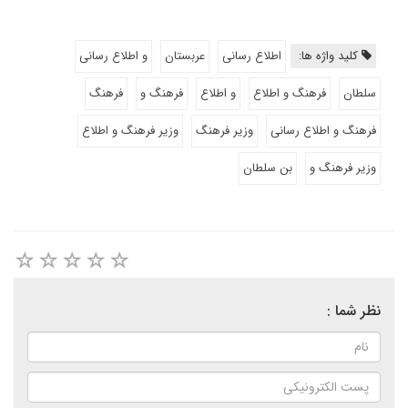
کلید واژه ها:
اطلاع رسانی
عربستان
و اطلاع رسانی
سلطان
فرهنگ و اطلاع
و اطلاع
فرهنگ و
فرهنگ
فرهنگ و اطلاع رسانی
وزیر فرهنگ
وزیر فرهنگ و اطلاع
وزیر فرهنگ و
بن سلطان
نظر شما :