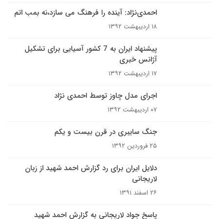
احمدی‌نژاد: آینده را فرهنگ می سازد،نه بمب اتم
۱۸ اردیبهشت ۱۳۹۲
پیشنهاد ایران به 7 کشور آسیایی برای تشکیل
آژانس خبری
۱۷ اردیبهشت ۱۳۹۲
اجرای مدل چاوز توسط احمدی نژاد
۰۷ اردیبهشت ۱۳۹۲
جنگ سایبری در قرن بیست و یکم
۲۵ فروردین ۱۳۹۲
دلایل ایران برای رد گزارش احمد شهید از زبان
لاریجانی
۲۶ اسفند ۱۳۹۱
پاسخ جواد لاریجانی به گزارش احمد شهید