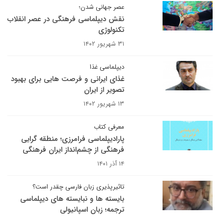
عصر جهانی شدن؛
نقش دیپلماسی فرهنگی در عصر انقلاب
تکنولوژی
۳۱ شهریور ۱۴۰۲
دیپلماسی غذا
غذای ایرانی و فرصت هایی برای بهبود
تصویر از ایران
۱۳ شهریور ۱۴۰۲
معرفی کتاب
پارادیپلماسی فرامرزی؛ منطقه گرایی
فرهنگی از چشم‌انداز ایران فرهنگی
۱۴ آذر ۱۴۰۱
تاثیرپذیری زبان فارسی چقدر است؟
بایسته ها و نبایسته های دیپلماسی
ترجمه؛ زبان اسپانیولی