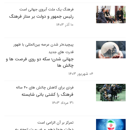
فرهنگ یک ملت آبروی جهانی است
رئیس جمهور و دولت بر مدار فرهنگ
۱۰ آذر ۱۴۰۳
پیچیده‌تر شدن عرصه بین‌المللی با ظهور
قدرت های جدید
جهانی شدن؛ سکه دو روی فرصت ها و
چالش ‎ها
۰۴ شهریور ۱۴۰۳
فردی برای کاهش چالش های ۴۰ ساله
فرهنگ را کشتی بانی شایسته
۳۱ مرداد ۱۴۰۳
تمرکز بر آن الزامی است
دولت چهاردهم و ضرورت توجه به