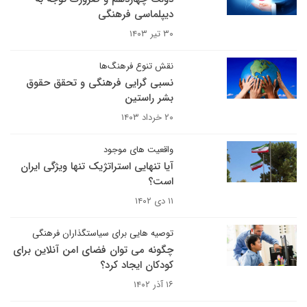
دیپلماسی فرهنگی
۳۰ تیر ۱۴۰۳
نقش تنوع فرهنگ‌ها
نسبی گرایی فرهنگی و تحقق حقوق
بشر راستین
۲۰ خرداد ۱۴۰۳
واقعیت های موجود
آیا تنهایی استراتژیک تنها ویژگی ایران
است؟
۱۱ دی ۱۴۰۲
توصیه هایی برای سیاستگذاران فرهنگی
چگونه می توان فضای امن آنلاین برای
کودکان ایجاد کرد؟
۱۶ آذر ۱۴۰۲