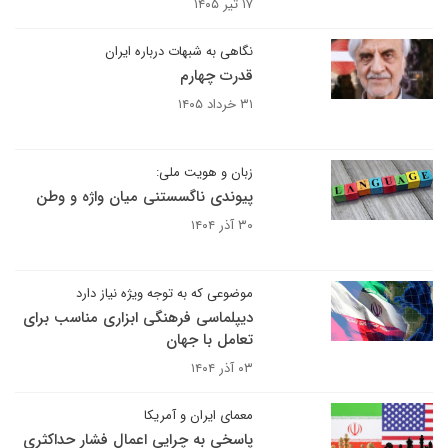
۱۷ تیر ۱۴۰۵
نگاهی به شبهات درباره ایران
قدرت چهارم
۳۱ خرداد ۱۴۰۵
زبان و هویت ملی:
پیوندی ناگسستنی میان واژه و وطن
۳۰ آذر ۱۴۰۴
موضوعی که به توجه ویژه نیاز دارد
دیپلماسی فرهنگی ابزاری مناسب برای
تعامل با جهان
۰۳ آذر ۱۴۰۴
معمای ایران و آمریکا
پاسخی به چرایی اعمال فشار حداکثری