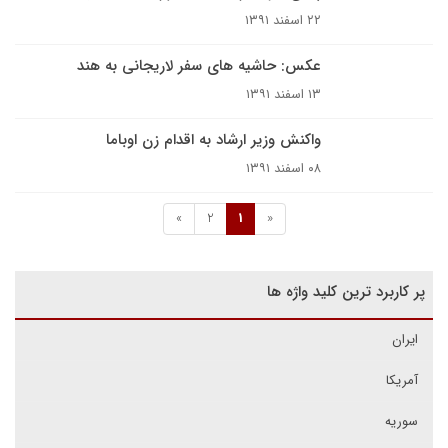
۲۲ اسفند ۱۳۹۱
عکس: حاشیه های سفر لاریجانی به هند
۱۳ اسفند ۱۳۹۱
واکنش وزیر ارشاد به اقدام زن اوباما
۰۸ اسفند ۱۳۹۱
»
2
1
«
پر کاربرد ترین کلید واژه ها
ایران
آمریکا
سوریه