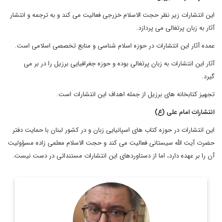
این انتشارات زیر نظر حجت الاسلام خزرجی فعالیت می کند و به ترجمه و انتشار
آثار به زبان پرتغالی می پردازد.
عمده آثار این انتشارات در حوزه اسلام شناسی و منابع تخصصی اسلامی است.
آثار این انتشارات به زبان پرتغالی بوده و حوزه جغرافیایی برزیل را در بر می
گیرد.
تجهیز کتابخانه های برزیل از جمله اهداف این انتشارات است.
انتشارات امام علی (ع)
این انتشارات در حوزه کتاب های اسپانیایی زبان و در کشور لبنان با حمایت دفتر
حضرت آیت الله سیستانی فعالیت می کند و حجت الاسلام معلمی زاده مسؤولیت
آن را بر عهده دارد، اما از دستاوردهای این انتشارات مستنداتی در دست نیست.
پیشتر وابسته فرهنگی در کشور کنیا، دبیر شورای کتاب و مسئول در
امور ترجمه و نشر بین الملل بوده و مقالات و یادداشت هایی از او