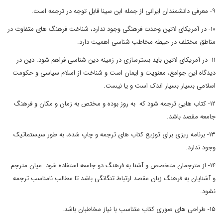
۹- معرفی دانشمندان ایرانی از جمله ابن سینا قابل توجه در ترجمه است.
۱۰- در آمریکای لاتین وحدت فرهنگی وجود ندارد، شناخت فرهنگ های متفاوت در
مناطق مختلف در حیطه مخاطب شناسی اهمیت دارد.
۱۱- در آمریکای لاتین باید بسترسازی در زمینه دین شناسی فراهم شود. دین در
دیدگاه این جوامع، معنویت و ایمان است و شناخت از اسلام سیاسی و حکومت
اسلامی بسیار بسیار اندک است و یا نیست.
۱۲- کتاب هایی ترجمه شود که به روز بوده و مختص به زمان و مکان و فرهنگ
جامعه مقصد باشد.
۱۳- برنامه ریزی برای توزیع کتاب های ترجمه و چاپ شده، به طور سیستماتیک
وجود ندارد.
۱۴- از مترجمان متخصص و آشنا به فرهنگ دو جامعه استفاده شود. میان مترجم
و آشنایان به فرهنگ زبان مقصد ارتباط تنگانگی باشد تا مطالب نامناسب ترجمه
نشود.
۱۵- طراحی های صوری کتاب متناسب با نیاز مخاطبان باشد.