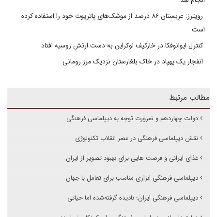
رویترز: عربستان ۸۶ درصد از موشک‌های پاتریوت خود را استفاده کرده
است
کنترل ایوانوفکا در خارکیف اوکراین به دست ارتش روسیه افتاد
انفجار یک پهپاد در خاک بلغارستان نزدیک مرز رومانی
مطالب مرتبط
دولت چهاردهم و ضرورت توجه به دیپلماسی فرهنگی
نقش دیپلماسی فرهنگی در عصر انقلاب تکنولوژی
غذای ایرانی و فرصت هایی برای بهبود تصویر از ایران
دیپلماسی فرهنگی ابزاری مناسب برای تعامل با جهان
دیپلماسی فرهنگی ایران؛ نادیده گرفته‌شده اما حیاتی