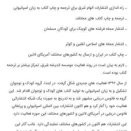
ـ راه اندازی انتشارات الهام شرق برای ترجمه و چاپ کتاب به زبان اسپانیولی
ـ ترجمه و چاپ کتاب های مختلف
ـ انتشار مجله فرشته های کوچک برای کودکان مسلمان
ـ انتشار مجله های اسلامی ثقلین و کوثر
ـ چاپ کتاب در ایران و ارسال به کشورهای مختلف آمریکای لاتین
ـ لازم به بیان است در روند فعالیت موسسه اندیشه شرق، تمرکز بیشتر بر ترجمه
کتاب بوده است.
از سال ۱۳۹۲ فعالیت های جدیدی شکل گرفت. در ابتدا، گروه کودک و نوجوان
تشکیل و به زبان اسپانیولی به تولید کتاب های کودک و نوجوان اقدام شد. این
گروه به فانوس دریایی مشهور شد و به تدریج به صورت یک شبکه انتشاراتی
فعالیت خود را آغاز کرد و هم اکنون انتشارات بین المللی اسپانیولی و پرتغالی
فانوس دریایی در آمریکای لاتین و کشورهای مختلف این حوزه فعالیت دارد.
این انتشارات هم اکنون در کشورهای مختلف نمایندگی دارد. غالب آثار این