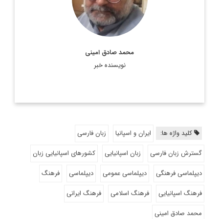
در زمینه ترجمه و ...
اطلاعات بیشتر
محمد صادق امینی
نویسنده خبر
کلید واژه ها:
ایران و اسپانیا
زبان فارسی
گسترش زبان فارسی
زبان اسپانیایی
کشورهای اسپانیایی زبان
دیپلماسی فرهنگی
دیپلماسی عمومی
دیپلماسی
فرهنگ
فرهنگ اسپانیایی
فرهنگ اسلامی
فرهنگ ایرانی
محمد صادق امینی