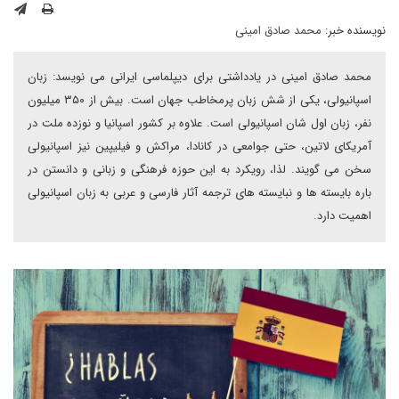
نویسنده خبر:
محمد صادق امینی
محمد صادق امینی در یادداشتی برای دیپلماسی ایرانی می نویسد: زبان
اسپانیولی، یکی از شش زبان پرمخاطب جهان است. بیش از ۳۵۰ میلیون
نفر، زبان اول شان اسپانیولی است. علاوه بر کشور اسپانیا و نوزده ملت در
آمریکای لاتین، حتی جوامعی در کانادا، مراکش و فیلیپین نیز اسپانیولی
سخن می گویند. لذا، رویکرد به این حوزه فرهنگی و زبانی و دانستن در
باره بایسته ها و نبایسته های ترجمه آثار فارسی و عربی به زبان اسپانیولی
اهمیت دارد.