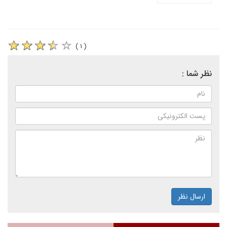
( ۱ )
نظر شما :
ارسال نظر