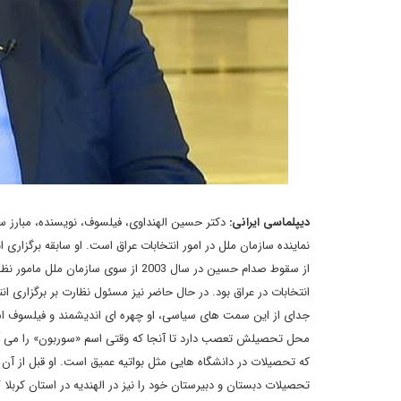
دیپلماسی ایرانی:
دکتر حسین الهنداوی، فیلسوف، نویسنده، مبارز 
نماینده سازمان ملل در امور انتخابات عراق است. او سابقه برگزاری 
از سقوط صدام حسین در سال 2003 از سوی
انتخابات در عراق بود. در حال حاضر نیز مسئول نظارت بر برگزاری ا
جدای از این سمت های سیاسی، او چهره ای اندیشمند و فیلسوف است.
محل تحصیلش تعصب دارد تا آنجا که وقتی اسم «سوربون» را می آورم
تحصیلات دبستان و دبیرستان خود را نیز در الهندیه در استان کربلا