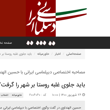
صفحه ن
صفحه‌اصلی
اخبار
خاورمیانه
باید جلوی غلبه روستا بر 
مصاحبه اختصاصی دیپلماسی ایرانی با حسین الهند
باید جلوی غلبه روستا بر شهر را گرفت/
۲۶ شهریور ۱۴۰۰ | ۱۰:۰۰
کد : ۲۰۰۶۰۶۰
خاورمیانه
انتخاب س
حسین الهنداوی در گفت وگوی اختصاصی با دیپلماسی ایرانی می