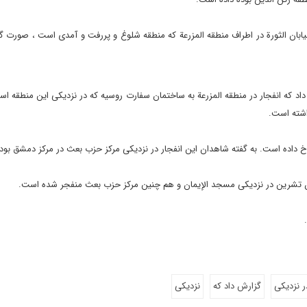
ابان الثورة در اطراف منطقه المزرعة که منطقه شلوغ و پررفت و آمدی است ، صورت گ
اد که انفجار در منطقه المزرعة به ساختمان سفارت روسیه که در نزدیکی این منطقه 
اشته است.
رخ داده است. به گفته شاهدان این انفجار در نزدیکی مرکز حزب بعث در مرکز دمشق بو
ان تشرین در نزدیکی مسجد الإیمان و هم چنین مرکز حزب بعث منفجر شده است.
ر نزدیکی
گزارش داد که
نزدیکی