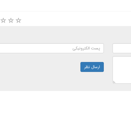
ارسال نظر