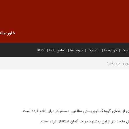
خاورمیانه
خست
درباره ما
عضویت
پیوند ها
تماس با ما
RSS
ادی از اعضای گروهک تروریستی منافقین مستقر در عراق اعلام کرده است.
لل متحد نیز از این پیشنهاد دولت آلمان استقبال کرده است.