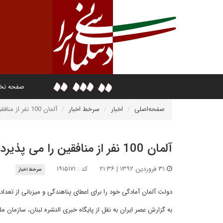
صفحه ن
صفحه‌اصلی
اخبار
سرخط اخبار
آلمان 100 نفر از منافقین را می پذیرد
آلمان 100 نفر از منافقین را می پذیرد
۳۱ فروردین ۱۳۹۲ | ۲۱:۳۶
کد : ۱۹۱۵۱۷۱
سرخط اخبار
دولت آلمان آمادگی خود را برای اعطای پناهندگی و میزبانی از تعد
به گزارش عصر ایران به نقل از پایگاه خبری النشره لبنان، سازمان م