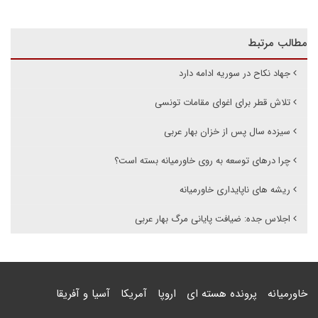
مطالب مرتبط
جهاد نکاح در سوریه ادامه دارد
تلاش قطر برای اغوای مقامات تونسی
سیزده سال پس از خزان بهار عربی
چرا درهای توسعه به روی خاورمیانه بسته است؟
ریشه های ناپایداری خاورمیانه
اجلاس جده: ضیافت پایانی مرگ بهار عربی
خاورمیانه
پرونده هسته ای
اروپا
آمریکا
آسیا و آفریقا