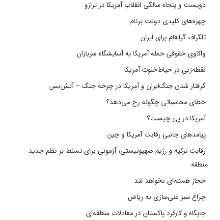
دویست و پنجاه سالگی انقلاب آمریکا در ترازو
چهره‌های کلیدی دولت برنام
تلگراف گراهام برای ایران
واکاوی حقوقی حمله آمریکا به آسایشگاه سربازان
نقطه‌زنی در حیاط‌خلوت آمریکا
گرفتار شدن جنگ‌ایران و آمریکا در چرخه جنگ – آتش‌بس
خطای محاسباتی چگونه رخ می‌دهد؟
آمریکا در پی چیست؟
پیامدهای جانبی رقابت آمریکا و چین
رقابت ترکیه و رژیم صهیونیستی؛ آزمونی برای تسلط بر نظم جدید
منطقه
حجاز هسته‌ای نخواهد شد
چراغ سبز غنی‌سازی به ریاض
جایگاه و کارکرد پاکستان در معادلات منطقه‌ای