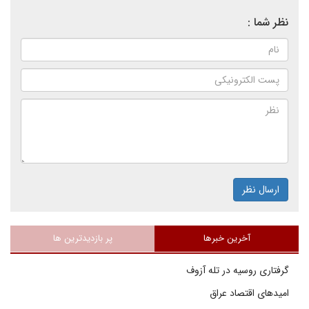
نظر شما :
ارسال نظر
آخرین خبرها
پر بازدیدترین ها
گرفتاری روسیه در تله آزوف
امیدهای اقتصاد عراق