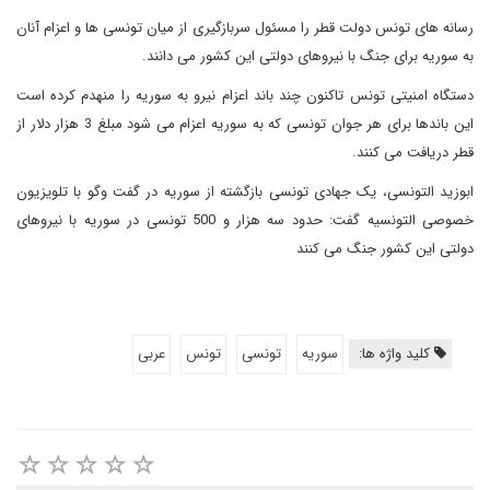
رسانه های تونس دولت قطر را مسئول سربازگیری از میان تونسی ها و اعزام آنان
به سوریه برای جنگ با نیروهای دولتی این کشور می دانند.
دستگاه امنیتی تونس تاکنون چند باند اعزام نیرو به سوریه را منهدم کرده است
این باندها برای هر جوان تونسی که به سوریه اعزام می شود مبلغ 3 هزار دلار از
قطر دریافت می کنند.
ابوزید التونسی، یک جهادی تونسی بازگشته از سوریه در گفت وگو با تلویزیون
خصوصی التونسیه گفت: حدود سه هزار و 500 تونسی در سوریه با نیروهای
دولتی این کشور جنگ می کنند
کلید واژه ها:
سوریه
تونسی
تونس
عربی