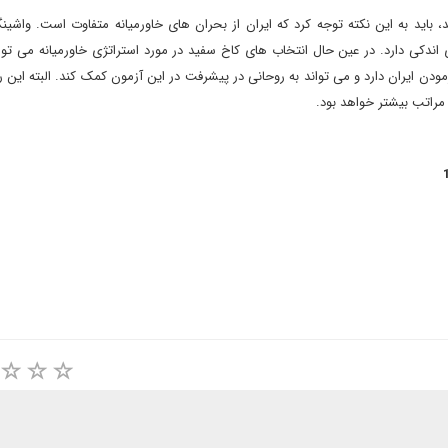
باید به این نکته توجه کرد که ایران از بحران های خاورمیانه متفاوت است. واشین
 اندکی دارد. در عین حال انتخاب های کاخ سفید در مورد استراتژی خاورمیانه می توان
زمودن ایران دارد و می تواند به روحانی در پیشرفت در این آزمون کمک کند. البته این ر
مراتب بیشتر خواهد بود.