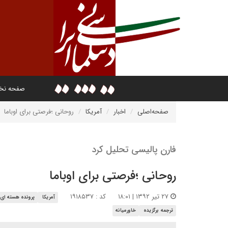
صفحه ن
صفحه‌اصلی
اخبار
آمریکا
روحانی ؛فرصتی برای اوباما
فارن پالیسی تحلیل کرد
روحانی ؛فرصتی برای اوباما
۲۷ تیر ۱۳۹۲ | ۱۸:۰۱
کد : ۱۹۱۸۵۳۷
آمریکا
پرونده هسته ای
ترجمه برگزیده
خاورمیانه