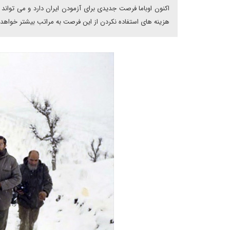
اکنون اوباما فرصت جدیدی برای آزمودن ایران دارد و می تواند 
هزینه های استفاده نکردن از این فرصت به مراتب بیشتر خواهد 