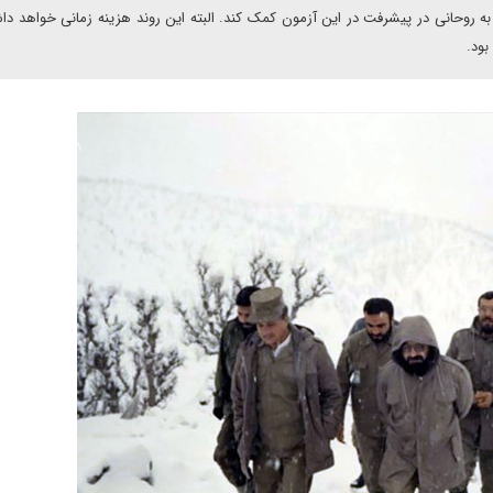
به روحانی در پیشرفت در این آزمون کمک کند. البته این روند هزینه زمانی خواهد دا
بود.