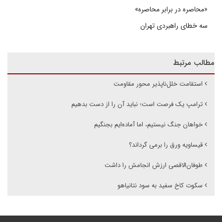
«محاصره در برابر محاصره»
سه خطای راهبردی تهران
مطالب مرتبط
استقامت خلل‌ناپذیر محور مقاومت
ترامپ یک فرصت است؛ نباید آن را از دست بدهیم
خواهان جنگ نیستیم، اما آماده‌ایم بجنگیم
قیساویه ورق را برمی گرداند؟
طوفان‌الاقصی ارزش انجامش را داشت
سکوت کاخ سفید به سود نتانیاهو