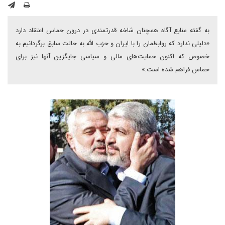
به گفته منابع آگاه همچنان شاخه قدرتمندی در درون حماس اعتقاد دارد
«دلیلی ندارد که روابطمان را با ایران و حزب الله به حالت سابق برگردانیم به
خصوص که اکنون حمایت‌های مالی و سیاسی جایگزین آنها نیز برای
حماس فراهم شده است.»