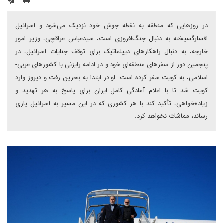
در روزهایی که منطقه به نقطه جوش خود نزدیک می‌شود و اسرائیل
افسارگسیخته به دنبال جنگ‌افروزی است، سیدعباس عراقچی، وزیر امور
خارجه، به دنبال راهکارهای دیپلماتیک برای توقف جنایات اسرائیل، در
پنجمین دور از سفرهای منطقه‌ای خود و در ادامه رایزنی‌ با کشورهای عربی‌-‌
اسلامی، به کویت سفر کرده است. او در ابتدا به بحرین رفت و دیروز وارد
کویت شد تا با اعلام آمادگی کامل ایران برای پاسخ به هر تهدید و
زیاده‌خواهی، تأکید کند با هر کشوری که در این مسیر به اسرائیل یاری
رساند، مماشات نخواهد کرد.