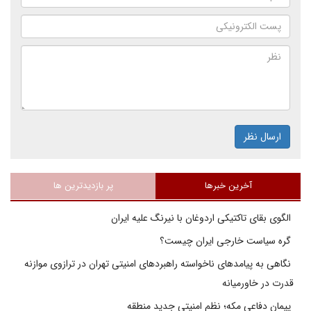
ارسال نظر
آخرین خبرها
پر بازدیدترین ها
الگوی بقای تاکتیکی اردوغان با نیرنگ علیه ایران
گره سیاست خارجی ایران چیست؟
نگاهی به پیامدهای ناخواسته راهبردهای امنیتی تهران در ترازوی موازنه
قدرت در خاورمیانه
پیمان دفاعی مکه؛ نظم امنیتی جدید منطقه