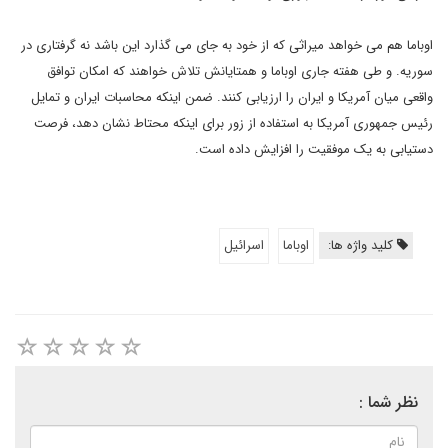
اوباما هم می خواهد میراثی که از خود به جای می گذارد این باشد نه گرفتاری در
سوریه. و طی هفته جاری اوباما و همتایانش تلاش خواهند که امکان توافق
واقعی میان آمریکا و ایران را ارزیابی کنند. ضمن اینکه محاسبات ایران و تمایل
رئیس جمهوری آمریکا به استفاده از زور برای اینکه محتاط نشان دهد، فرصت
دستیابی به یک موفقیت را افزایش داده است.
کلید واژه ها:
اوباما
اسرائیل
نظر شما :