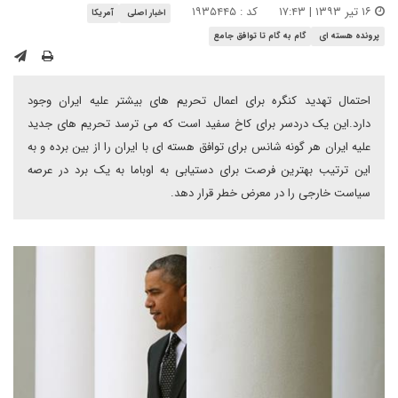
۱۶ تیر ۱۳۹۳ | ۱۷:۴۳
کد : ۱۹۳۵۴۴۵
اخبار اصلی
آمریکا
پرونده هسته ای
گام به گام تا توافق جامع
احتمال تهدید کنگره برای اعمال تحریم های بیشتر علیه ایران وجود
دارد.این یک دردسر برای کاخ سفید است که می ترسد تحریم های جدید
علیه ایران هر گونه شانس برای توافق هسته ای با ایران را از بین برده و به
این ترتیب بهترین فرصت برای دستیابی به اوباما به یک برد در عرصه
سیاست خارجی را در معرض خطر قرار دهد.