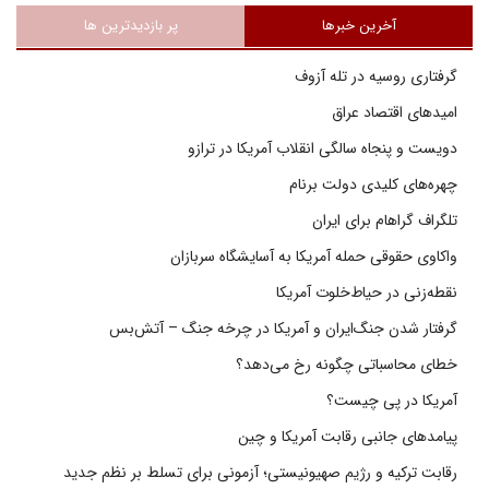
آخرین خبرها
پر بازدیدترین ها
گرفتاری روسیه در تله آزوف
امیدهای اقتصاد عراق
دویست و پنجاه سالگی انقلاب آمریکا در ترازو
چهره‌های کلیدی دولت برنام
تلگراف گراهام برای ایران
واکاوی حقوقی حمله آمریکا به آسایشگاه سربازان
نقطه‌زنی در حیاط‌خلوت آمریکا
گرفتار شدن جنگ‌ایران و آمریکا در چرخه جنگ – آتش‌بس
خطای محاسباتی چگونه رخ می‌دهد؟
آمریکا در پی چیست؟
پیامدهای جانبی رقابت آمریکا و چین
رقابت ترکیه و رژیم صهیونیستی؛ آزمونی برای تسلط بر نظم جدید