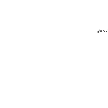
ایت های