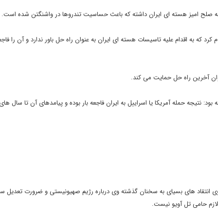
امه صلح امیز هسته ای ایران داشته که باعث حساسیت تندروها در واشنگتن شده است.
 که به اقدام علیه تاسیسات هسته ای ایران به عنوان راه حل باور ندارد و آن را فاجع
نوان آخرین راه حل حمایت می کند.
 بود: نتیجه حمله آمریکا یا اسراییل به ایران فاجعه بار بوده و پیامدهای آن تا سال ها
ن وی انتقاد های بسیای به سخنان گذشته وی درباره رژیم صهیونیستی و ضرورت تعدیل 
 لازم حامی تل آویو نیست.