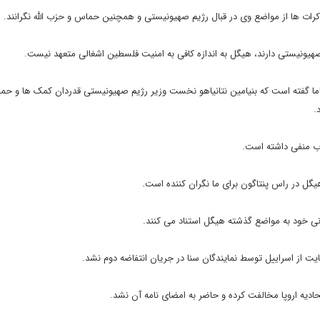
کرات ها از مواضع وی در قبال رژیم صهیونیستی و همچنین حماس و حزب الله نگرانند.
 صهیونیستی دارند، هیگل به اندازه کافی به امنیت فلسطین اشغالی متعهد نیست.
ما گفته است که بنیامین نتانیاهو نخست وزیر رژیم صهیونیستی قدردان کمک ها و حم
.
تاب منفی داشته است.
گل در راس پنتاگون برای ما نگران کننده است.
ی خود به مواضع گذشته هیگل استناد می کنند.
ادیه اروپا مخالفت کرده و حاضر به امضای نامه آن نشد.