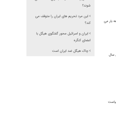
شوند؟
این مرد تحریم های ایران را متوقف می
ه بار می
کند؟
ایران و اسرائیل محور گفتگوی هیگل با
اعضای کنگره
چاک هیگل ضد ایران است
ی سال
سیاست