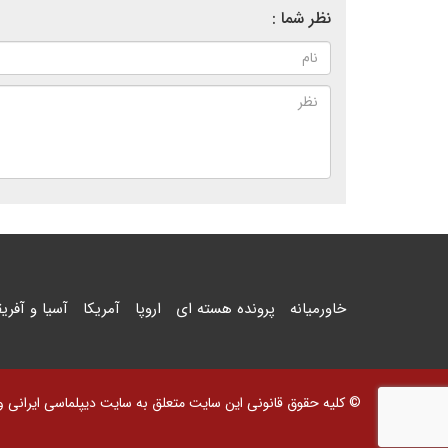
نظر شما :
خاورمیانه
پرونده هسته ای
اروپا
آمریکا
آسیا و آفریق
© کلیه حقوق قانونی این سایت متعلق به سایت دیپلماسی ایرانی و اس