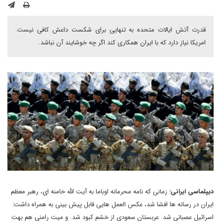
قدرت آتش ایالات متحده به تنهایی برای شکست داعش کافی نیست.
امریکا نیاز دارد که با ایران همکاری کند اگر چه خوشایند آن نباشد.
دیپلماسی ایرانی:
زمانی که نامه محرمانه اوباما به آیت الله خامنه ای، رهبر معظم
ایران در رسانه ها افشا شد، عکس العمل هایی قابل پیش بینی به همراه داشت:
اسرائیل عصبانی شد. عربستان سعودی از خشم کبود شد. و میت رامنی هم بهت