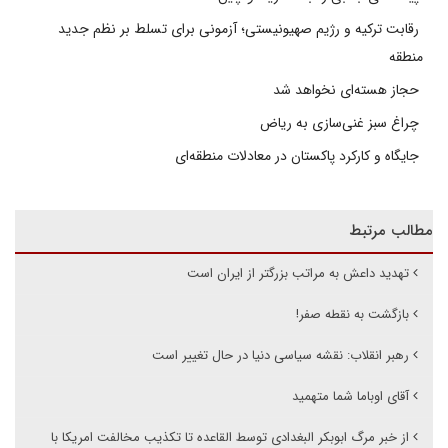
رقابت ترکیه و رژیم صهیونیستی؛ آزمونی برای تسلط بر نظم جدید
منطقه
حجاز هسته‌ای نخواهد شد
چراغ سبز غنی‌سازی به ریاض
جایگاه و کارکرد پاکستان در معادلات منطقه‌ای
مطالب مرتبط
تهدید داعش به مراتب بزرگتر از ایران است
بازگشت به نقطه صفر!
رهبر انقلاب: نقشه سیاسی دنیا در حال تغییر است
آقای اوباما شما متهمید
از خبر مرگ ابوبکر البغدادی توسط القاعده تا تکذیب مخالفت امریکا با