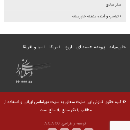
سفر عبادی
ترامپ و آینده منطقه خاورمیانه
خاورمیانه
پرونده هسته ای
اروپا
آمریکا
آسیا و آفریقا
© کلیه حقوق قانونی این سایت متعلق به سایت دیپلماسی ایرانی و استفاده از
مطالب با ذکر منابع بلا مانع است.
توسعه و طراحی:
A.C.A CO