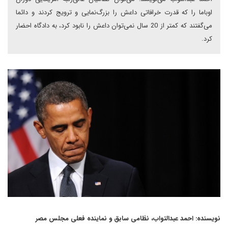
اوباما را که قدرت خرافاتی داعش را بزرگ‌نمایی و ترویج کردند و دائما
می‌گفتند که کمتر از 20 سال نمی‌توان داعش را نابود کرد، به دادگاه احضار
کرد.
نویسنده: احمد عبدالتواب، نظامی سابق و نماینده فعلی مجلس مصر