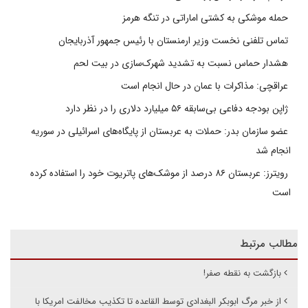
حمله موشکی به کشتی اماراتی در تنگه هرمز
تماس تلفنی نخست وزیر ارمنستان با رئیس جمهور آذربایجان
هشدار حماس نسبت به تشدید شهرک‌سازی در بیت‌ لحم
عراقچی: مذاکرات با عمان در حال انجام است
ژاپن بودجه دفاعی بی‌سابقه ۵۶ میلیارد دلاری را در نظر دارد
عضو سازمان بدر: حملات به عربستان از پایگاه‌های اسرائیلی در سوریه
انجام شد
رویترز: عربستان ۸۶ درصد از موشک‌های پاتریوت خود را استفاده کرده
است
مطالب مرتبط
بازگشت به نقطه صفر!
از خبر مرگ ابوبکر البغدادی توسط القاعده تا تکذیب مخالفت امریکا با