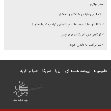
سفر عبادی
اتحاد بی‌سابقه واشنگتن و دمشق
انتقاد اوباما از موسسات: چرا جلوی ترامپ نمی‌ایستید؟
کوتاهی‌های امریکا در برابر چین
تیر ترامپ به بایدن خورد
خاورمیانه
پرونده هسته ای
اروپا
آمریکا
آسیا و آفریقا