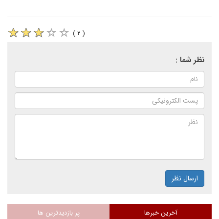
( ۲ )
نظر شما :
ارسال نظر
آخرین خبرها
پر بازدیدترین ها