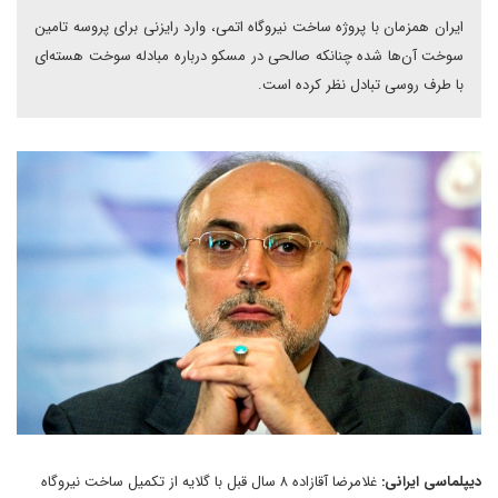
ایران همزمان با پروژه ساخت نیروگاه اتمی، وارد رایزنی برای پروسه تامین
سوخت آن‌ها شده چنانکه صالحی در مسکو درباره مبادله سوخت هسته‌ای
با طرف روسی تبادل نظر کرده است.
دیپلماسی ایرانی:
غلامرضا آقازاده ۸ سال قبل با گلایه از تکمیل ساخت نیروگاه