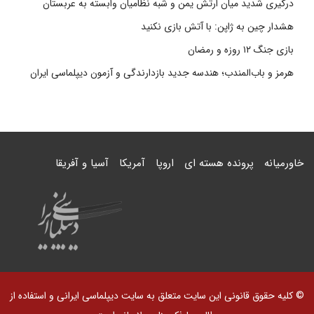
درگیری شدید میان ارتش یمن و شبه نظامیان وابسته به عربستان
هشدار چین به ژاپن: با آتش بازی نکنید
بازی جنگ ۱۲ روزه و رمضان
هرمز و باب‌المندب؛ هندسه جدید بازدارندگی و آزمون دیپلماسی ایران
خاورمیانه
پرونده هسته ای
اروپا
آمریکا
آسیا و آفریقا
© کلیه حقوق قانونی این سایت متعلق به سایت دیپلماسی ایرانی و استفاده از