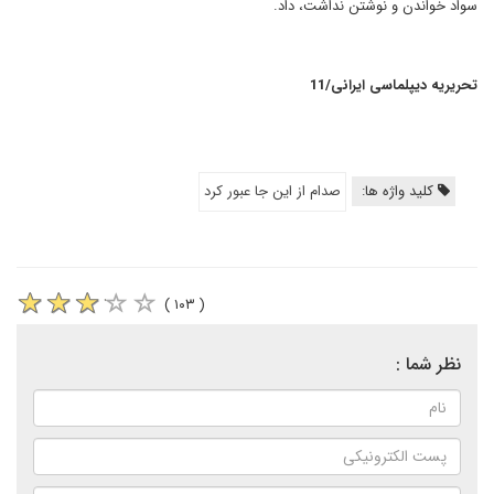
سواد خواندن و نوشتن نداشت، داد.
تحریریه دیپلماسی ایرانی/11
کلید واژه ها:
صدام از این جا عبور کرد
( ۱۰۳ )
نظر شما :