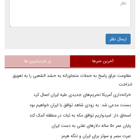
ارسال نظر
آخرین خبرها
پر بازدیدترین ها
مقاومت عراق پاسخ به حملات متجاوزانه به حشد الشعبی را به تعویق
انداخت
خزانه‌داری آمریکا تحریم‌های جدیدی علیه ایران اعمال کرد
بسنت مدعی شد: به زودی شاهد توافق با ایران خواهیم بود
اسحاق دار: امیدواریم توافق مکه به ثبات در منطقه کمک کند
پایان عمر ۵۰ ساله دلارهای نفتی به دست ایران
عبرت مصر و سوئز برای ایران و تنگه هرمز