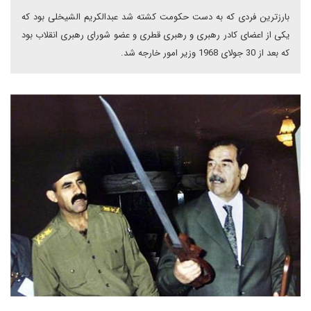
بارزترین فردی که به دست حکومت کشته شد عبدالکریم الشیخلی بود که
یکی از اعضای کادر رهبری و رهبری قطری و عضو شورای رهبری انقلاب بود
که بعد از 30 جولای 1968 وزیر امور خارجه شد.