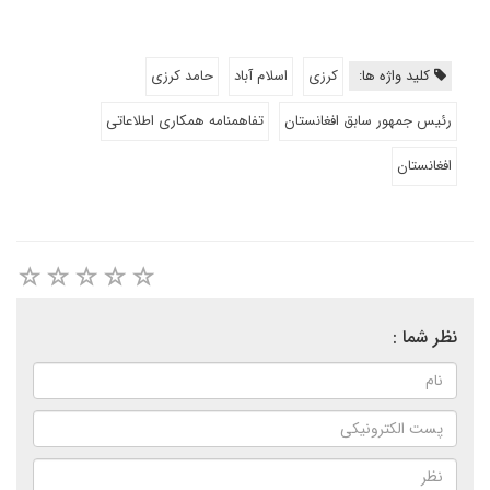
کلید واژه ها:
کرزی
اسلام آباد
حامد کرزی
رئیس جمهور سابق افغانستان
تفاهمنامه همکاری اطلاعاتی
افغانستان
نظر شما :