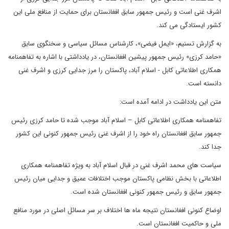
اشرف غنی است و رئیس جمهور سابق افغانستان برای حمایت از منافع ملی این
کشور ایستادگی می کند.
به گزارش تسنیم، «ایمل فیضی»، کارشناس مسائل سیاسی و سخنگوی سابق
«حامد کرزی» رئیس جمهور پیشین افغانستان، در یادداشتی با اشاره به تفاهمنامه
همکاری اطلاعاتی کابل - اسلام آباد، پاکستان را مرز جدایی کرزی و اشرف غنی
دانسته است.
متن این یادداشت در ادامه آمده است:
تفاهمنامه همکاری اطلاعاتی کابل – اسلام آباد موجب شده تا حامد کرزی رئیس
جمهور سابق افغانستان راه خود را از اشرف غنی رئیس جمهور کنونی این کشور
جدا کند.
سیاست های محمد اشرف غنی در قبال اسلام آباد به ویژه تفاهمنامه همکاری
اطلاعاتی با بخش نظامی پاکستان موجب اختلافات عمیق و جدایی میان رئیس
جمهور سابق و رئیس جمهور کنونی افغانستان شده است.
اوضاع کنونی افغانستان نتیجه ماه ها اختلاف بر سر مسائل اصلی در مورد منافع
ملی و حاکمیت افغانستان است.