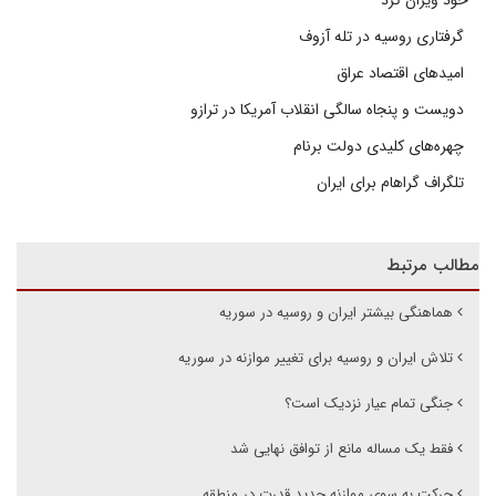
خود ویران کرد
گرفتاری روسیه در تله آزوف
امیدهای اقتصاد عراق
دویست و پنجاه سالگی انقلاب آمریکا در ترازو
چهره‌های کلیدی دولت برنام
تلگراف گراهام برای ایران
مطالب مرتبط
هماهنگی بیشتر ایران و روسیه در سوریه
تلاش ایران و روسیه برای تغییر موازنه در سوریه
جنگی تمام عیار نزدیک است؟
فقط یک مساله مانع از توافق نهایی شد
حرکت به سوی موازنه جدید قدرت در منطقه