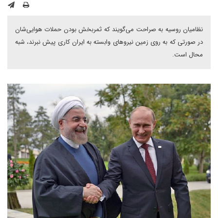
نظامیان روسیه به صراحت می‌گویند که ثمربخش بودن حملات هوایی‌شان
در صورتی که به روی زمین نیروهای وابسته به ایران کاری پیش نبرند، شبه
محال است.