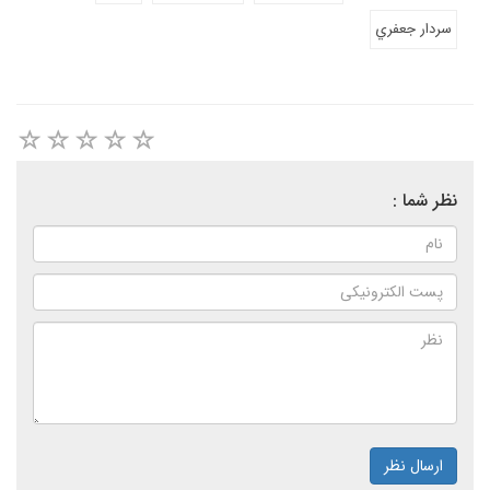
سردار جعفري
نظر شما :
ارسال نظر