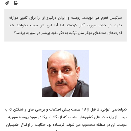
سرکیس نعوم می نویسد: روسیه و ایران درگیری‌ای را برای تغییر موازنه
قدرت در خاک سوریه آغاز کرده‌اند اما آیا این کار سبب نخواهد شد
قدرت‌های منطقه‌ای دیگر مثل ترکیه به فکر نفوذ بیشتر در سوریه بیفتند؟
دیپلماسی ایرانی:
تا قبل از 48 ساعت پیش اطلاعات و بررسی های واشنگتن که به
برخی از پایتخت های کشورهای منطقه که از نگاه امریکا در مورد پرونده سوریه
دوست آن در منطقه محسوب می شوند، فرستاده بود حکایت از اوضاع اطمینیان