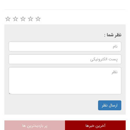
نظر شما :
ارسال نظر
آخرین خبرها
پر بازدیدترین ها