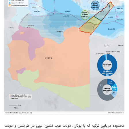
محدوده دریایی ترکیه که با یونان، دولت غرب نشین لیبی در طرابلس و دولت