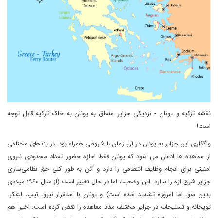
نقشه ترکیه و یونان - نزدیکی جزایر متعلق به یونان به خاک ترکیه قابل توجه
است!
واگذاری این جزایر به یونان در آن زمان با شروطی همراه بود. در بندهای مختلفی
از معاهده ها اذعان می شود که یونان فقط اجازه حضور تعداد محدودی نیروی
امنیتی برای انجام وظایف انتظامی را دارد و آتن به طور کلی حق نظامی‌سازی
جزایر شرق اژه را ندارد. این وضعیت اما در حال تغییر است (از سال ۱۹۶۰ میلادی
بدین سو، اما امروزه تشدید شده است) و یونان با استقرار نیرو، تیپ، لشکر،
توپخانه و تسلیحات در جزایر مختلف مفاد معاهده را نقض کرده است. اخیرا هم