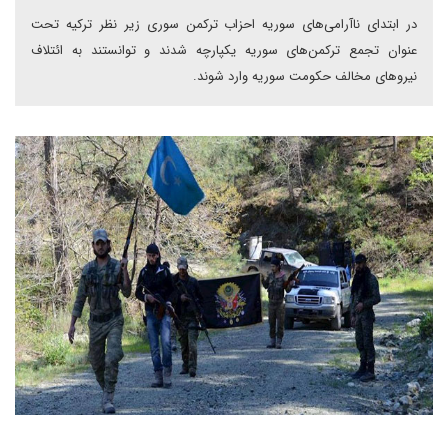
در ابتدای ناآرامی‌های سوریه احزاب ترکمن سوری زیر نظر ترکیه تحت
عنوان تجمع ترکمن‌های سوریه یکپارچه شدند و توانستند به ائتلاف
نیروهای مخالف حکومت سوریه وارد شوند.