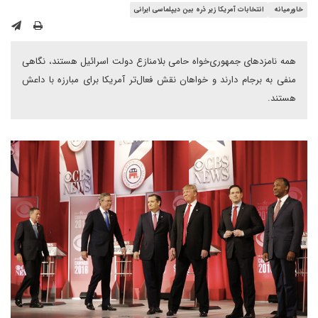
خاورمیانه
انتخابات آمریکا زیر ذره بین دیپلماسی ایرانی
همه نامزدهای جمهوری‌خواه حامی بلامنازع دولت اسرائیل هستند، نگاهی
منفی به برجام دارند و خواهان نقش فعا‌ل‌تر آمریکا برای مبارزه با داعش
هستند.