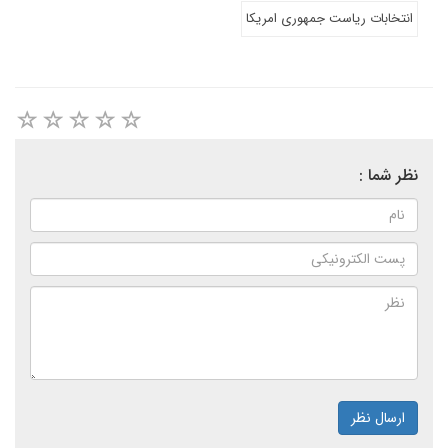
انتخابات ریاست جمهوری امریکا
نظر شما :
ارسال نظر