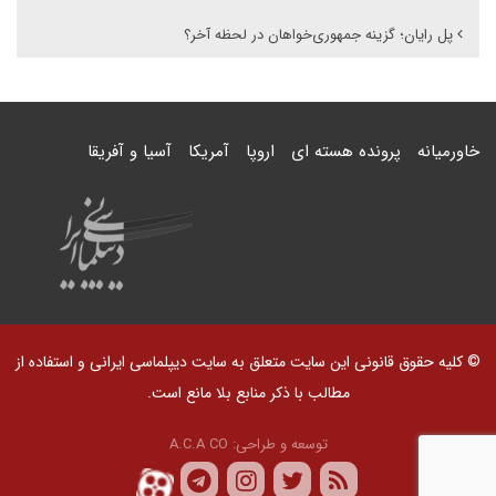
پل رایان؛ گزینه جمهوری‌خواهان در لحظه آخر؟
خاورمیانه
پرونده هسته ای
اروپا
آمریکا
آسیا و آفریقا
© کلیه حقوق قانونی این سایت متعلق به سایت دیپلماسی ایرانی و استفاده از
مطالب با ذکر منابع بلا مانع است.
توسعه و طراحی:
A.C.A CO