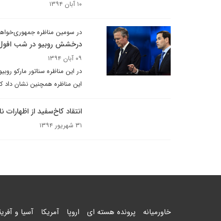
۱۰ آبان ۱۳۹۴
در سومین مناظره جمهوری‌خوا
درخشش روبیو در شب افو
۰۹ آبان ۱۳۹۴
در این مناظره سناتور مارکو روبی
این مناظره همچنین نشان داد 
انتقاد کاخ‌سفید از اظهارات ن
۳۱ شهریور ۱۳۹۴
خاورمیانه
پرونده هسته ای
اروپا
آمریکا
آسیا و آفریق