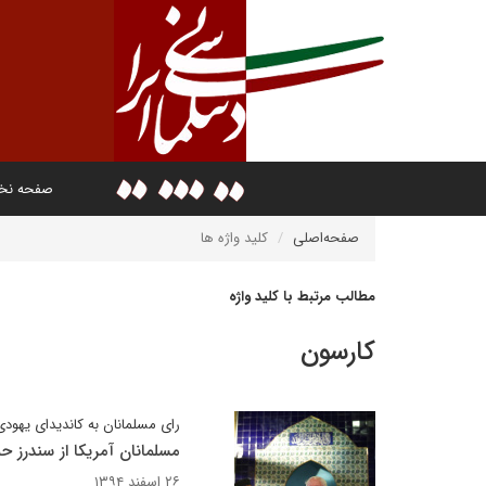
صفحه ن
صفحه‌اصلی
کلید واژه ها
مطالب مرتبط با کلید واژه
کارسون
رای مسلمانان به کاندیدای یهودی
مسلمانان آمریکا از سندرز ح
۲۶ اسفند ۱۳۹۴