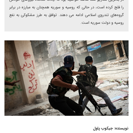
را فلج کرده است، در حالی که روسیه و سوریه همچنان به مبارزه در برابر
گروه‌های تندروی اسلامی ادامه می دهند. توافق به طرز مشکوکی به نفع
روسیه و دولت سوریه است.
نویسنده
: جیکوب پاول