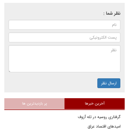
نظر شما :
ارسال نظر
آخرین خبرها
پر بازدیدترین ها
گرفتاری روسیه در تله آزوف
امیدهای اقتصاد عراق