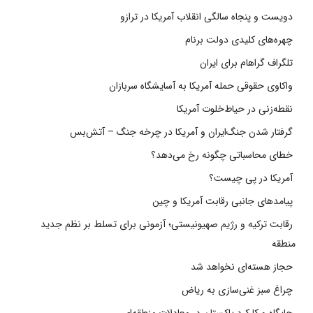
دویست و پنجاه سالگی انقلاب آمریکا در ترازو
چهره‌های کلیدی دولت برنام
تلگراف گراهام برای ایران
واکاوی حقوقی حمله آمریکا به آسایشگاه سربازان
نقطه‌زنی در حیاط‌خلوت آمریکا
گرفتار شدن جنگ‌ایران و آمریکا در چرخه جنگ – آتش‌بس
خطای محاسباتی چگونه رخ می‌دهد؟
آمریکا در پی چیست؟
پیامدهای جانبی رقابت آمریکا و چین
رقابت ترکیه و رژیم صهیونیستی؛ آزمونی برای تسلط بر نظم جدید
منطقه
حجاز هسته‌ای نخواهد شد
چراغ سبز غنی‌سازی به ریاض