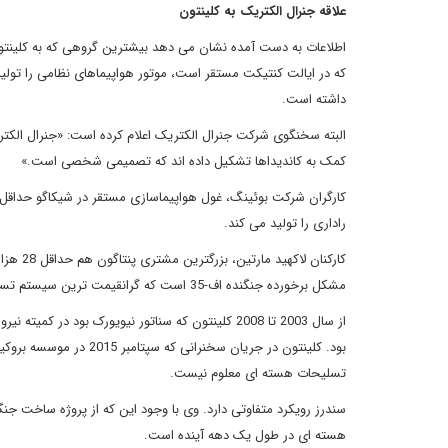
علاقه جنرال الکتریک به کلینتون
داشته است.
البته سخنگوی شرکت جنرال الکتریک اعلام کرده است: «جنرال الکتر
کمک به کاندیداها تشکیل داده اند که تصمیمی شخصی است.»
راداری را تولید می کند.
کارکنان
مشکل برخورده جنگنده اف-35 است که گرانقیمت ترین سیستم تسلیحاتی است که تاکنون ساخته شده است.
تسلیحات هسته ای معلوم نیست.
هسته ای در طول یک دهه آینده است.