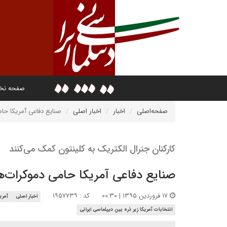
صفحه ن
صفحه‌اصلی
اخبار
اخبار اصلی
صنایع دفاعی آمریکا حام
کارکنان جنرال الکتریک به کلینتون کمک می‌کنند
صنایع دفاعی آمریکا حامی دموکرات‌ه
۱۷ فروردین ۱۳۹۵ | ۰۰:۳۰
کد : ۱۹۵۷۷۳۹
اخبار اصلی
آمری
انتخابات آمریکا زیر ذره بین دیپلماسی ایرانی