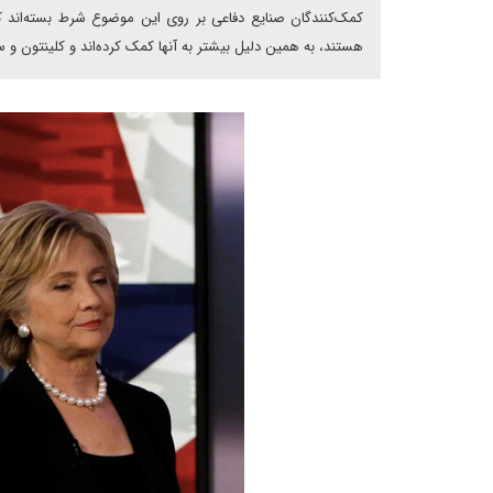
کمک‌کنندگان صنایع دفاعی بر روی این موضوع شرط بسته‌اند ک
هستند، به همین دلیل بیشتر به آنها کمک کرده‌اند و کلینتون و س