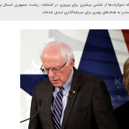
ه دموکرات‌ها از شانس بیشتری برای پیروزی در انتخابات ریاست جمهوری امسال بر
ندرز به هدف‌های بهتری برای سرمایه‌گذاری تبدیل شده‌اند.