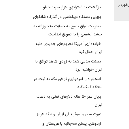
خوردار
بازگشت به استراتژی هزار ضربه چاقو
پویایی دستگاه دیپلماسی در گذرگاه شانگهای
مقاومت عراق پاسخ به حملات متجاوزانه به
حشد الشعبی را به تعویق انداخت
خزانه‌داری آمریکا تحریم‌های جدیدی علیه
ایران اعمال کرد
بسنت مدعی شد: به زودی شاهد توافق با
ایران خواهیم بود
اسحاق دار: امیدواریم توافق مکه به ثبات در
منطقه کمک کند
پایان عمر ۵۰ ساله دلارهای نفتی به دست
ایران
عبرت مصر و سوئز برای ایران و تنگه هرمز
اردوغان: پیمان سه‌جانبه با عربستان و