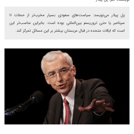
پل پیلار می‌نویسد: سیاست‌های سعودی بسیار مخرب‌تر از حملات ۱۱
سپتامبر یا حتی تروریسم بین‌المللی بوده است. بنابراین مناسب‌تر این
است که ایالات متحده در قبال عربستان بیشتر بر این مسائل تمرکز کند.