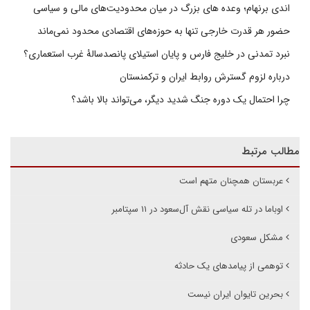
اندی برنهام؛ وعده های بزرگ در میان محدودیت‌های مالی و سیاسی
حضور هر قدرت خارجی تنها به حوزه‌های اقتصادی محدود نمی‌ماند
نبرد تمدنی در خلیج فارس و پایان استیلای پانصدسالۀ غرب استعماری؟
درباره لزوم گسترش روابط ایران و ترکمنستان
چرا احتمال یک دوره جنگ شدید دیگر، می‌تواند بالا باشد؟
مطالب مرتبط
عربستان همچنان متهم است
اوباما در تله سیاسی نقش آل‌سعود در ۱۱ سپتامبر
مشکل سعودی
توهمی از پیامدهای یک حادثه
بحرین تایوان ایران نیست