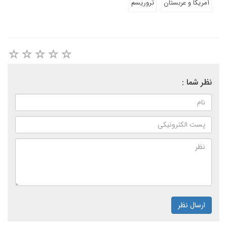
آمریکا و عربستان
تروریسم
نظر شما :
ارسال نظر