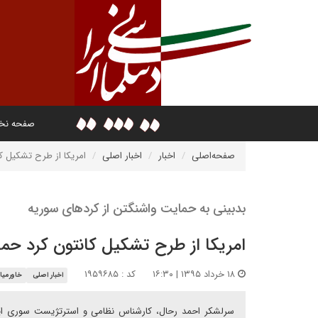
صفحه ن
صفحه‌اصلی
اخبار
اخبار اصلی
امریکا از طرح تشکیل ک
بدبینی به حمایت واشنگتن از کردهای سوریه
امریکا از طرح تشکیل کانتون کرد حم
۱۸ خرداد ۱۳۹۵ | ۱۶:۳۰
کد : ۱۹۵۹۶۸۵
اخبار اصلی
خاورمیا
سرلشکر احمد رحال، کارشناس نظامی و استرتژیست سوری ایالا