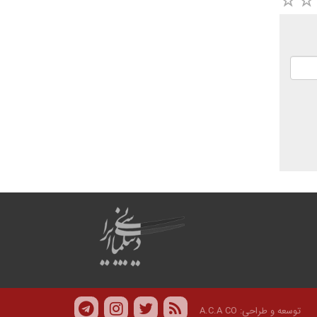
توسعه و طراحی:
A.C.A CO