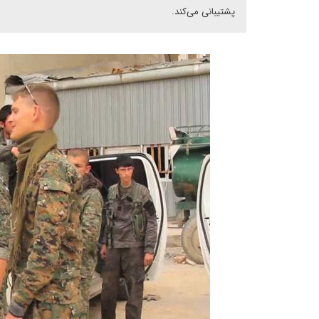
پشتیبانی می‌کند.