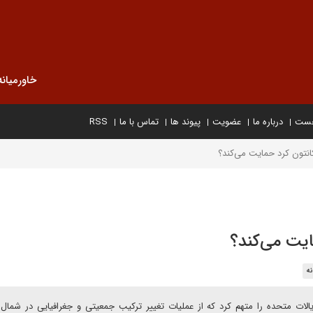
خاورمیانه
خست
درباره ما
عضویت
پیوند ها
تماس با ما
RSS
انتون کرد حمایت می‌کند؟
ایت می‌کند؟
نه
ت متحده را متهم کرد که از عملیات تغییر ترکیب جمعیتی و جغرافیایی در شمال