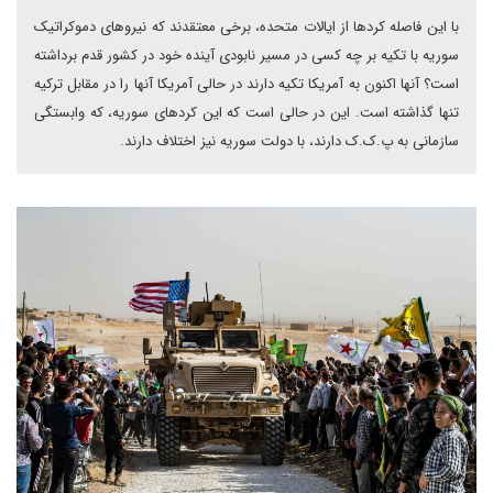
با این فاصله کردها از ایالات متحده، برخی معتقدند که نیروهای دموکراتیک
سوریه با تکیه بر چه کسی در مسیر نابودی آینده خود در کشور قدم برداشته
است؟ آنها اکنون به آمریکا تکیه دارند در حالی آمریکا آنها را در مقابل ترکیه
تنها گذاشته است. این در حالی است که این کردهای سوریه، که وابستگی
سازمانی به پ.ک.ک دارند، با دولت سوریه نیز اختلاف دارند.