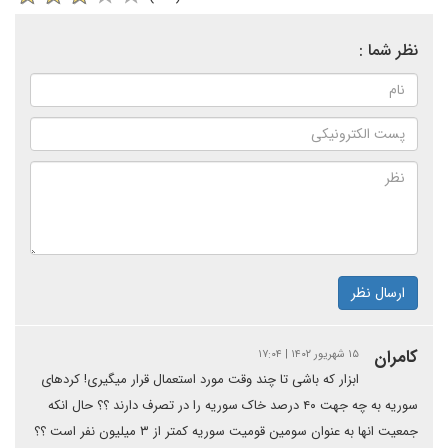
نظر شما :
ارسال نظر
کامران
۱۵ شهریور ۱۴۰۲ | ۱۷:۰۴
ابزار که باشی تا چند وقت مورد استعمال قرار میگیری! کردهای
سوریه به چه جهت ۴۰ درصد خاک سوریه را در تصرف دارند ؟؟ حال انکه
جمعیت انها به عنوان سومین قومیت سوریه کمتر از ۳ میلیون نفر است ؟؟