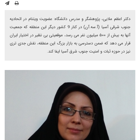
دکتر اعظم ملایی، پژوهشگر و مدرس دانشگاه: عضویت ویتنام در اتحادیه
جنوب شرقی آسیا (آ‌.سه.‌آن) در کنار 9 کشور دیگر این منطقه که جمعیت
آنها به بیش از ۵۰۰ میلیون نفر می رسد، موقعیتی بی نظیر در اختیار ایران
قرار می دهد که ضمن دسترسی به بازار بزرگ این منطقه، نقش جدی تری
نیز در حوزه ثبات و امنیت جنوب شرق آسیا ایفا کند.