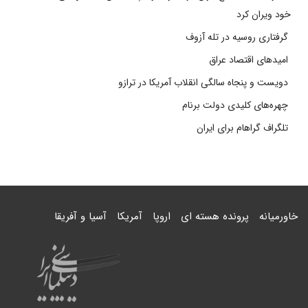
خود ویران کرد
گرفتاری روسیه در تله آزوف
امیدهای اقتصاد عراق
دویست و پنجاه سالگی انقلاب آمریکا در ترازو
چهره‌های کلیدی دولت برنام
تلگراف گراهام برای ایران
خاورمیانه
پرونده هسته ای
اروپا
آمریکا
آسیا و آفریقا