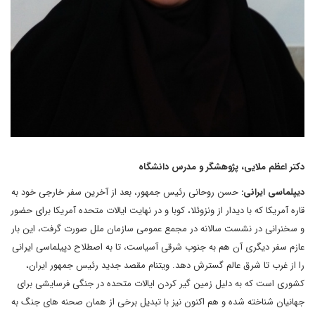
دکتر اعظم ملایی، پژوهشگر و مدرس دانشگاه
دیپلماسی ایرانی:
حسن روحانی رئیس جمهور، بعد از آخرین سفر خارجی خود به
قاره آمریکا که با دیدار از ونزوئلا، کوبا و در نهایت ایالات متحده آمریکا برای حضور
و سخنرانی در نشست سالانه در مجمع عمومی سازمان ملل صورت گرفت، این بار
عازم سفر دیگری آن هم به جنوب شرقی آسیاست، تا به اصطلاح دپیلماسی ایرانی
را از غرب تا شرق عالم گسترش دهد. ویتنام مقصد جدید رئیس جمهور ایران،
کشوری است که به دلیل زمین گیر کردن ایالات متحده در جنگی فرسایشی برای
جهانیان شناخته شده و هم اکنون نیز با تبدیل برخی از همان صحنه های جنگ به