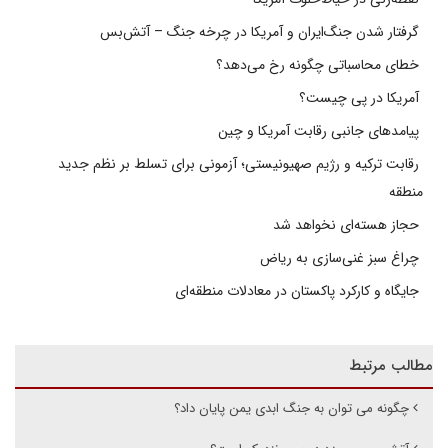
گرفتار شدن جنگ‌ایران و آمریکا در چرخه جنگ – آتش‌بس
خطای محاسباتی چگونه رخ می‌دهد؟
آمریکا در پی چیست؟
پیامدهای جانبی رقابت آمریکا و چین
رقابت ترکیه و رژیم صهیونیستی؛ آزمونی برای تسلط بر نظم جدید
منطقه
حجاز هسته‌ای نخواهد شد
چراغ سبز غنی‌سازی به ریاض
جایگاه و کارکرد پاکستان در معادلات منطقه‌ای
مطالب مرتبط
چگونه می توان به جنگ ابدی یمن پایان داد؟