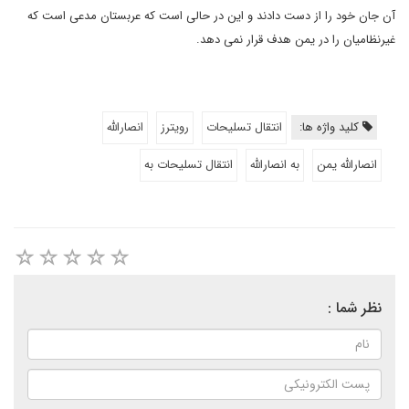
آن جان خود را از دست دادند و این در حالی است که عربستان مدعی است که
غیرنظامیان را در یمن هدف قرار نمی دهد.
کلید واژه ها:
انتقال تسلیحات
رویترز
انصارالله
انصارالله یمن
به انصارالله
انتقال تسلیحات به
نظر شما :