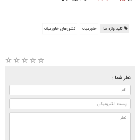
کلید واژه ها:
خاورمیانه
کشورهای خاورمیانه
نظر شما :