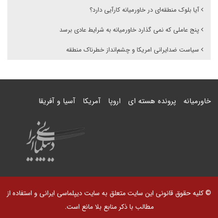
آیا بلوک منطقه‌ای در خاورمیانه کارآیی دارد؟
پنج عاملی که نمی گذارد خاورمیانه به شرایط عادی برسد
سیاست ضدایرانی امریکا و چشم‌انداز خطرناک منطقه
خاورمیانه
پرونده هسته ای
اروپا
آمریکا
آسیا و آفریقا
© کلیه حقوق قانونی این سایت متعلق به سایت دیپلماسی ایرانی و استفاده از
مطالب با ذکر منابع بلا مانع است.