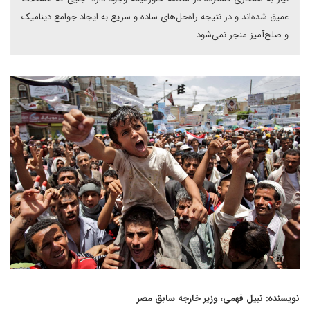
عمیق شده‌اند و در نتیجه راه‌حل‌های ساده و سریع به ایجاد جوامع دینامیک
و صلح‌آمیز منجر نمی‌شود.
نویسنده: نبیل فهمی، وزیر خارجه سابق مصر