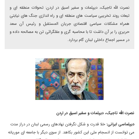
نصرت الله تاجیک، دیپلمات و سفیر اسبق در اردن: تحولات منطقه ای و
تبعات روند تخریبی سیاست های منطقه ای و راه اندازی جنگ های نیابتی
همراه مشکلات سیاسی اقتصادی جریان المستقبل و رئیس آن سعد
حریری را بر آن داشت تا با محاسبه گری و عقلگرائی تن به مصالحه داده و
در مسیر اجماع داخلی لبنان گام بردارد.
نصرت الله تاجیک، دیپلمات و سفیر اسبق در اردن
دیپلماسی ایرانی:
خلا قدرت و شکل نگرفتن نهادهای رسمی لبنان در دراز مدت
می توانست از انسجام ملی این کشور بکاهد. از سوی دیگر با جامعه ای موریانه