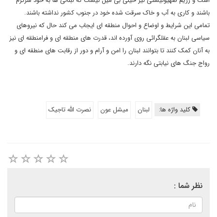
است و رژیم صهیونیستی نیز خیلی بی میل نیست که لبنانی ها به خود سرگرم
باشند و کاری به آب و خاک سرقت شده خود در جنوب کشور نداشته باشند.
تمامی این شرایط و اوضاع و احوال منطقه ای ایجاب می کند حال که نیروهای
سیاسی لبنان به عقلگرائی روی آورده اند، قدرت های منطقه ای و فرامنطقه ای نیز
به آنان کمک کنند تا بتوانند لبنان را امن و آرام و دور از رقابت های منطقه ای و
رواج جنگ های نیابتی نگه دارند.
کلید واژه ها:
لبنان
میشل عون
نصرت الله تاجیک
نظر شما :