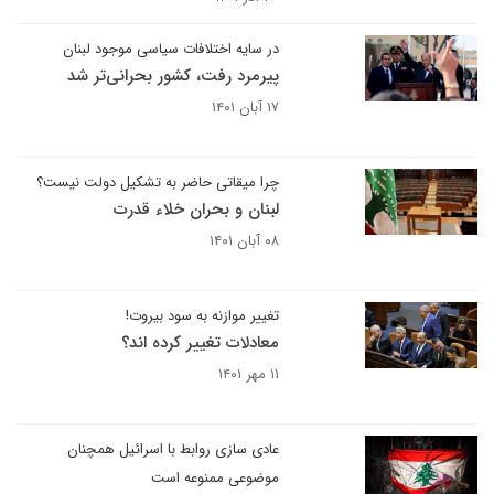
در سایه اختلافات سیاسی موجود لبنان
پیرمرد رفت، کشور بحرانی‌تر شد
۱۷ آبان ۱۴۰۱
چرا میقاتی حاضر به تشکیل دولت نیست؟
لبنان و بحران خلاء قدرت
۰۸ آبان ۱۴۰۱
تغییر موازنه به سود بیروت!
معادلات تغییر کرده اند؟
۱۱ مهر ۱۴۰۱
عادی سازی روابط با اسرائیل همچنان
موضوعی ممنوعه است