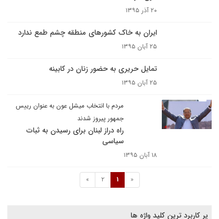
۲۰ آذر ۱۳۹۵
ایران به خاک کشورهای منطقه چشم طمع ندارد
۲۵ آبان ۱۳۹۵
تمایل حریری به حضور زنان در کابینه
۲۵ آبان ۱۳۹۵
مردم با انتخاب میشل عون به عنوان رییس
جمهور پیروز شدند
راه دراز لبنان برای رسیدن به ثبات
سیاسی
۱۸ آبان ۱۳۹۵
»
2
1
«
پر کاربرد ترین کلید واژه ها