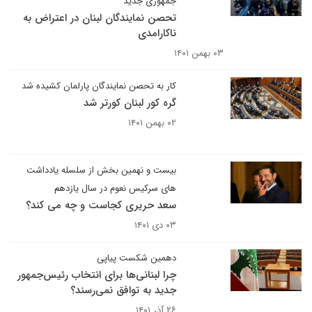
جمهوری جدید
تحصن نمایندگان لبنان در اعتراض به
ناکارامدی
۰۳ بهمن ۱۴۰۱
کار به تحصن نمایندگان پارلمان کشیده شد
گره کور لبنان کورتر شد
۰۲ بهمن ۱۴۰۱
بیست و نهمین بخش از سلسله یادداشت
های سرکیس نعوم در سال یازدهم
سعد حریری کجاست و چه می کند؟
۰۳ دی ۱۴۰۱
دهمین شکست پیاپی
چرا لبنانی‌ها برای انتخاب رئیس‌جمهور
جدید به توافق نمی‌رسند؟
۲۶ آذر ۱۴۰۱