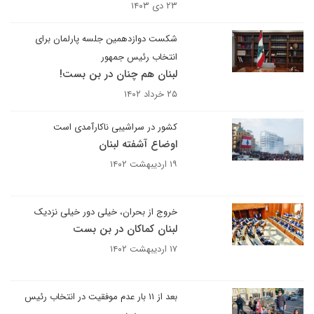
۲۳ دی ۱۴۰۳
شکست دوازدهمین جلسه پارلمان برای
انتخاب رئیس جمهور
لبنان هم چنان در بن بست!
۲۵ خرداد ۱۴۰۲
کشور در سراشیبی ناکارآمدی است
اوضاع آشفته لبنان
۱۹ اردیبهشت ۱۴۰۲
خروج از بحران، خیلی دور خیلی نزدیک
لبنان کماکان در بن بست
۱۷ اردیبهشت ۱۴۰۲
بعد از ۱۱ بار عدم موفقیت در انتخاب رئیس