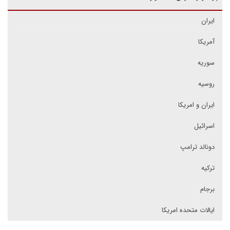
ایران
آمریکا
سوریه
روسیه
ایران و امریکا
اسرائیل
دونالد ترامپ
ترکیه
برجام
ایالات متحده امریکا