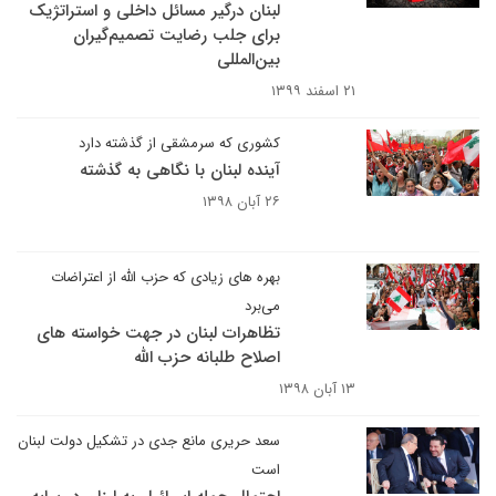
لبنان درگیر مسائل داخلی و استراتژیک
برای جلب رضایت تصمیم‌گیران
بین‌المللی
۲۱ اسفند ۱۳۹۹
کشوری که سرمشقی از گذشته دارد
آینده لبنان با نگاهی به گذشته
۲۶ آبان ۱۳۹۸
بهره های زیادی که حزب الله از اعتراضات
می‌برد
تظاهرات لبنان در جهت خواسته های
اصلاح طلبانه حزب الله
۱۳ آبان ۱۳۹۸
سعد حریری مانع جدی در تشکیل دولت لبنان
است