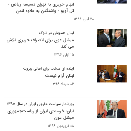
اتهام حریری به تهران دسیسه ریاض -
تل آویو - واشنگتن به علاوه لندن
۲۰ آبان ۱۳۹۶
لبنان همچنان در شوک
میشل عون برای انصراف حریری تلاش
می کند
۱۵ آبان ۱۳۹۶
آینده ای سخت برای اهالی بیروت
لبنان آرام نیست
۰۶ خرداد ۱۳۹۶
روزشمار سیاست خارجی ایران در سال ۱۳۹۵
آبان؛ خرسندی ایران از ریاست‌جمهوری
میشل عون
۰۸ فروردین ۱۳۹۶