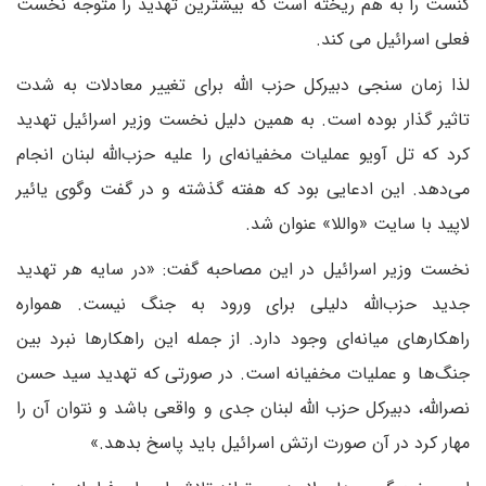
کنست را به هم ریخته است که بیشترین تهدید را متوجه نخست
فعلی اسرائیل می کند.
لذا زمان سنجی دبیرکل حزب الله برای تغییر معادلات به شدت
تاثیر گذار بوده است. به همین دلیل نخست وزیر اسرائیل تهدید
کرد که تل آویو عملیات مخفیانه‌ای را علیه حزب‌الله لبنان انجام
می‌دهد. این ادعایی بود که هفته گذشته و در گفت وگوی یائیر
لاپید با سایت «واللا» عنوان شد.
نخست وزیر اسرائیل در این مصاحبه گفت: «در سایه هر تهدید
جدید حزب‌الله دلیلی برای ورود به جنگ نیست. همواره
راهکارهای میانه‌ای وجود دارد. از جمله این راهکارها نبرد بین
جنگ‌ها و عملیات مخفیانه است. در صورتی که تهدید سید حسن
نصرالله، دبیرکل حزب الله لبنان جدی و واقعی باشد و نتوان آن را
مهار کرد در آن صورت ارتش اسرائیل باید پاسخ بدهد.»