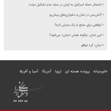
احتمال حمله اسرائیل به لبنان در سایه عدم تشکیل دولت
آتش‌بس در لبنان و دشواری‌های پیش‌‌رو
توافقی برای صلح یا یک بحران تازه؟
این لبنان، چگونه همان «لبنان» می‌شود؟
لبنان؛ گره توافق
خاورمیانه
پرونده هسته ای
اروپا
آمریکا
آسیا و آفریقا