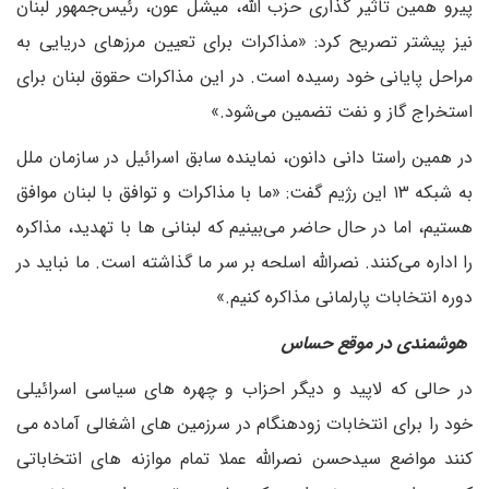
پیرو همین تاثیر گذاری حزب الله، میشل عون، رئیس‌جمهور لبنان
نیز پیشتر تصریح کرد: «مذاکرات برای تعیین مرزهای دریایی به
مراحل پایانی خود رسیده است. در این مذاکرات حقوق لبنان برای
استخراج گاز و نفت تضمین می‌شود.»
در همین راستا دانی دانون، نماینده سابق اسرائیل در سازمان ملل
به شبکه ۱۳ این رژیم گفت: «ما با مذاکرات و توافق با لبنان موافق
هستیم، اما در حال حاضر می‌بینیم که لبنانی ها با تهدید، مذاکره
را اداره می‌کنند. نصرالله اسلحه بر سر ما گذاشته است. ما نباید در
دوره انتخابات پارلمانی مذاکره کنیم.»
هوشمندی در موقع حساس
در حالی که لاپید و دیگر احزاب و چهره های سیاسی اسرائیلی
خود را برای انتخابات زودهنگام در سرزمین های اشغالی آماده می
کنند مواضع سیدحسن نصرالله عملا تمام موازنه های انتخاباتی