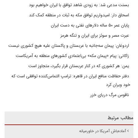
بسنت مدعی شد: به زودی شاهد توافق با ایران خواهیم بود
اسحاق دار: امیدواریم توافق مکه به ثبات در منطقه کمک کند
پایان عمر ۵۰ ساله دلارهای نفتی به دست ایران
عبرت مصر و سوئز برای ایران و تنگه هرمز
اردوغان: پیمان سه‌جانبه با عربستان و پاکستان علیه هیچ کشوری نیست
زاکانی: پیام «پیمان مکه» بی‌اعتمادی کشورهای منطقه به آمریکاست
یمن: هر کشوری که در کنار عربستان قرار بگیرد، متجاوز است
دفتر حفاظت منافع ایران در قاهره: ترامپ التماس‌کننده توافقی است که
خود ویران کرد
ناقوس مرگ دریای خزر
مطالب مرتبط
آماده‌باش آمریکا در خاورمیانه