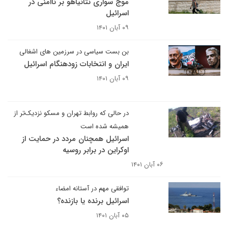
موج سواری نتانیاهو بر ناامنی در
اسرائیل
۰۹ آبان ۱۴۰۱
بن بست سیاسی در سرزمین های اشغالی
ایران و انتخابات زودهنگام اسرائیل
۰۹ آبان ۱۴۰۱
در حالی که روابط تهران و مسکو نزدیک‌تر از
همیشه شده است
اسرائیل همچنان مردد در حمایت از
اوکراین در برابر روسیه
۰۶ آبان ۱۴۰۱
توافقی مهم در آستانه امضاء
اسرائیل برنده یا بازنده؟
۰۵ آبان ۱۴۰۱