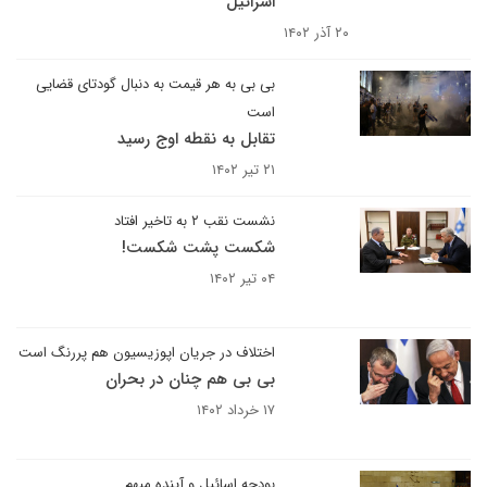
اسرائیل
۲۰ آذر ۱۴۰۲
بی بی به هر قیمت به دنبال گودتای قضایی
است
تقابل به نقطه اوج رسید
۲۱ تیر ۱۴۰۲
نشست نقب ۲ به تاخیر افتاد
شکست پشت شکست!
۰۴ تیر ۱۴۰۲
اختلاف در جریان اپوزیسیون هم پررنگ است
بی بی هم چنان در بحران
۱۷ خرداد ۱۴۰۲
بودجه اسائیل و آینده مبهم