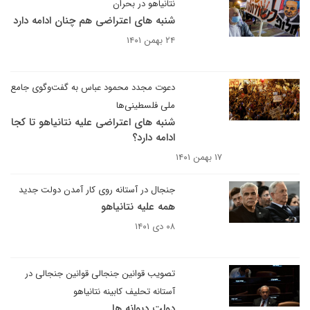
نتانیاهو در بحران
شنبه های اعتراضی هم چنان ادامه دارد
۲۴ بهمن ۱۴۰۱
دعوت مجدد محمود عباس به گفت‌وگوی جامع
ملی فلسطینی‌ها
شنبه های اعتراضی علیه نتانیاهو تا کجا
ادامه دارد؟
۱۷ بهمن ۱۴۰۱
جنجال در آستانه روی کار آمدن دولت جدید
همه علیه نتانیاهو
۰۸ دی ۱۴۰۱
تصویب قوانین جنجالی قوانین جنجالی در
آستانه تحلیف کابینه نتانیاهو
دولت دیوانه ها