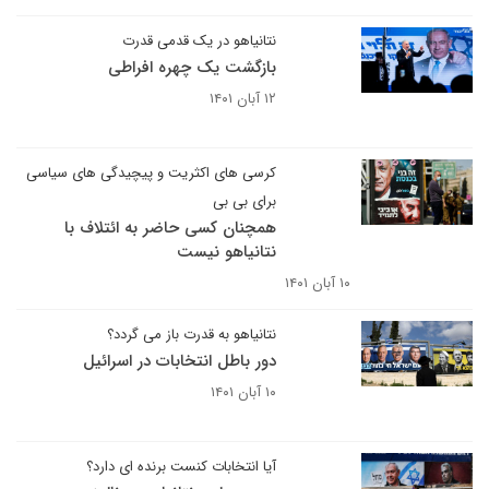
نتانیاهو در یک قدمی قدرت
بازگشت یک چهره افراطی
۱۲ آبان ۱۴۰۱
کرسی های اکثریت و پیچیدگی های سیاسی
برای بی بی
همچنان کسی حاضر به ائتلاف با
نتانیاهو نیست
۱۰ آبان ۱۴۰۱
نتانیاهو به قدرت باز می گردد؟
دور باطل انتخابات در اسرائیل
۱۰ آبان ۱۴۰۱
آیا انتخابات کنست برنده ای دارد؟