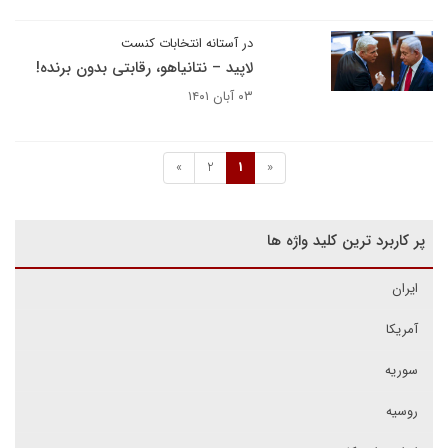
در آستانه انتخابات کنست
لاپید – نتانیاهو، رقابتی بدون برنده!
۰۳ آبان ۱۴۰۱
»
2
1
«
پر کاربرد ترین کلید واژه ها
ایران
آمریکا
سوریه
روسیه