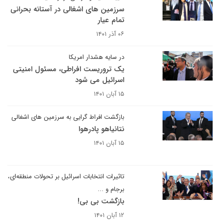
سرزمین های اشغالی در آستانه بحرانی
تمام عیار
۰۶ آذر ۱۴۰۱
در سایه هشدار امریکا
یک تروریست افراطی، مسئول امنیتی
اسرائیل می شود
۱۵ آبان ۱۴۰۱
بازگشت افراط گرایی به سرزمین های اشغالی
نتانیاهو پادرهوا
۱۵ آبان ۱۴۰۱
تاثیرات انتخابات اسرائیل بر تحولات منطقه‌ای،
برجام و ...
بازگشت بی بی!
۱۲ آبان ۱۴۰۱