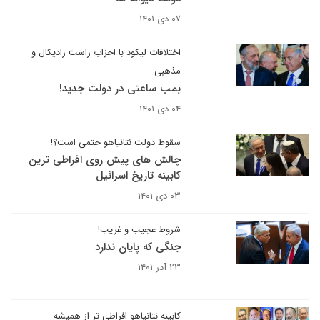
۰۷ دی ۱۴۰۱
اختلافات لیکود با احزاب راست رادیکال و
مذهبی
بمب ساعتی در دولت جدید!
۰۴ دی ۱۴۰۱
سقوط دولت نتانیاهو حتمی است؟!
چالش های پیش روی افراطی ترین
کابینه تاریخ اسرائیل
۰۳ دی ۱۴۰۱
شروط عجیب و غریب!
جنگی که پایان ندارد
۲۳ آذر ۱۴۰۱
کابینه نتانیاهو افراطی تر از همیشه