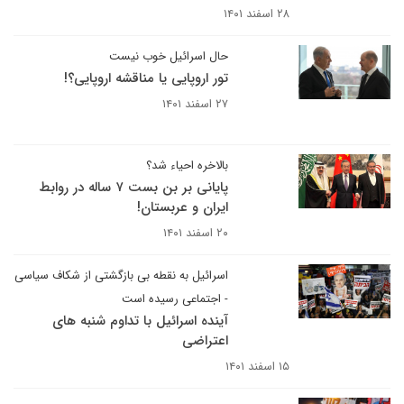
۲۸ اسفند ۱۴۰۱
حال اسرائیل خوب نیست
تور اروپایی یا مناقشه اروپایی؟!
۲۷ اسفند ۱۴۰۱
بالاخره احیاء شد؟
پایانی بر بن بست ۷ ساله در روابط
ایران و عربستان!
۲۰ اسفند ۱۴۰۱
اسرائیل به نقطه بی بازگشتی از شکاف سیاسی
- اجتماعی رسیده است
آینده اسرائیل با تداوم شنبه های
اعتراضی
۱۵ اسفند ۱۴۰۱